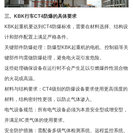
三、KBK行车CT4防爆的具体要求
KBK起重机要达到CT4防爆标准，需要在材料选择、结构设
计和部件配置上满足严格条件。
关键部件防爆处理：防爆型KBK起重机的电机、控制箱等关
键部件均需做防爆处理，避免电火花引发危险。
这些处理确保设备在运行时不会产生足以引燃爆炸性混合物
的火花或高温。
材料与结构要求：CT4级别的防爆设备要求使用更高强度的
材料，结构密封性更强，以防止气体渗入。
电气设备规范：所有电气设备必须为本质安全型或增安型，
并满足IIC类气体的使用要求。
安全防护措施：需配备多级气体检测系统、远程监控系统、