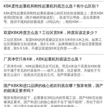
KBK柔性起重机和刚性起重机到底怎么选？有什么区别？
KBK柔性起重机和刚性起重机最核心的区别在轨道截面上：柔性KBK
使用Ω型轨道（两片钢材焊接成型），轨道可以弯曲，适合需要绕
弯、路径不规则的轻载场景（2吨以内）；刚性KBK···
双梁KBK跨度怎么选？工位区宽8米，跨度应该定多少？
工位区宽8米，双梁KBK的跨度建议定在8.5米到9.5米之间。如果工
位区两侧有立柱或墙体，取8.5-9米；如果两侧完全开放且需要预留
通道，取9-9.5米。不建议直接按8米定跨度——跨···
厂房净空只有4米，KBK起重机到底该怎么装？
厂房净空4米，KBK起重机完全可以装。而且4米这个高度在KBK项
目中属于常见的约束条件——谈不上宽裕，但足够用。关键在于方
案怎么设计：选悬挂式还是自立式、葫芦用紧凑型还···
国产KBK和进口品牌的核心差距到底在哪？预算有限，国产
的能满足要求吗？
预算有限的前提下，起重量在3吨以内的常规工况，国产KBK完全能
够满足要求。国产和进口的核心差距不在于"能不能用"，而在于四个
方面：设计理念与标准化程度、关键组件在极端···