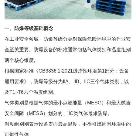
一、防爆等级基础概念
在工业安全领域，防爆等级分类对保障危险环境中的作业安
全至关重要。防爆设备的标准通常包括气体类别和温度组别
两个核心维度。
根据国家标准《GB3836.1-2021爆炸性环境第1部分：设备
通用要求》，防爆等级分为IIA、IIB、IIC三个气体类别，以
及T1~T6六个温度组别。
气体类别是根据气体的最小点燃能量（MESG）和最大试验
安全间隙（MESG）划分的，IIC类气体最难防爆。
温度组别则表示设备表面最高温度，不得引燃周围环境中的
可燃性气体。