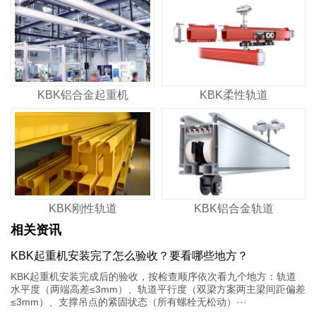
KBK铝合金起重机
KBK柔性轨道
KBK刚性轨道
KBK铝合金轨道
相关资讯
KBK起重机安装完了怎么验收？要看哪些地方？
KBK起重机安装完成后的验收，按检查顺序依次看九个地方：轨道
水平度（两端高差≤3mm）、轨道平行度（双梁方案两主梁间距偏差
≤3mm）、支撑吊点的紧固状态（所有螺栓无松动）···