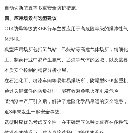
自动切断装置等多重安全防护措施。
四、应用场景与选型建议
CT4防爆等级的KBK行车主要应用于高危险等级的爆炸性气
体环境。
典型应用场所包括氢气站、乙炔站等高危气体场所，精细化
工、制药行业中易产生氢气、乙炔等气体的区域，以及需要
本质安全控制的精密分析小屋。
在石油化工、喷漆车间等易燃易爆场所，防爆型KBK起重机
通过关键部件的防爆处理，能有效避免电火花引发危险。
某油漆生产厂引入后，解决了危险化学品吊运的安全隐患，
近3年未发生一起安全事故。
选型时应优先考虑安全性：在不确定气体种类或存在多种气
体混合的情况下，建议直接选择CT4等级的设备。