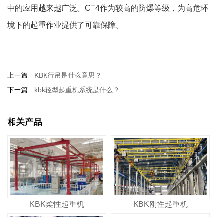
中的应用越来越广泛。CT4作为较高的防爆等级，为高危环
境下的起重作业提供了可靠保障。
上一篇：
KBK行吊是什么意思？
下一篇：
kbk轻型起重机系统是什么？
相关产品
KBK柔性起重机
KBK刚性起重机