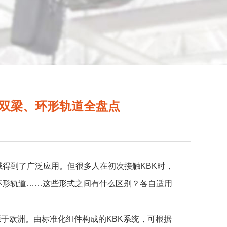
、双梁、环形轨道全盘点
域得到了广泛应用。但很多人在初次接触KBK时，
环形轨道……这些形式之间有什么区别？各自适用
最早起源于欧洲。由标准化组件构成的KBK系统，可根据