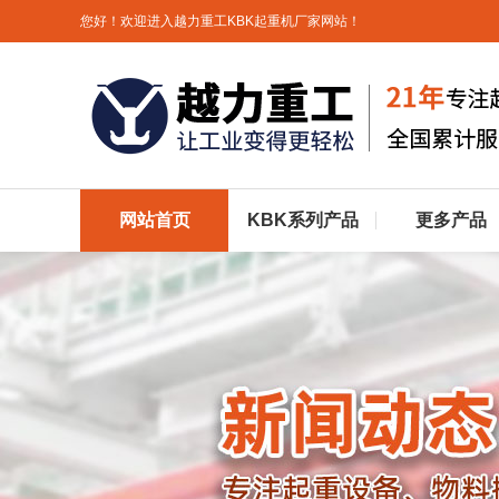
您好！欢迎进入越力重工KBK起重机厂家网站！
网站首页
KBK系列产品
更多产品