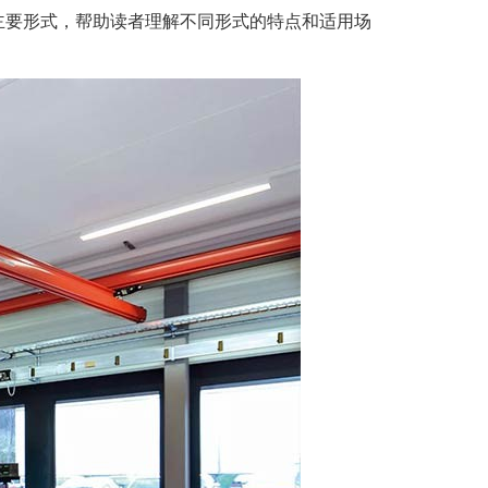
主要形式，帮助读者理解不同形式的特点和适用场