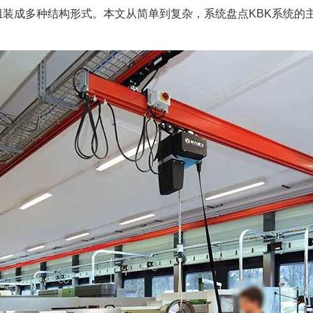
组装成多种结构形式。本文从简单到复杂，系统盘点KBK系统的