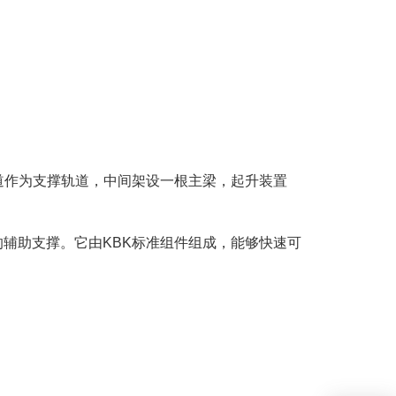
道作为支撑轨道，中间架设一根主梁，起升装置
辅助支撑。它由KBK标准组件组成，能够快速可