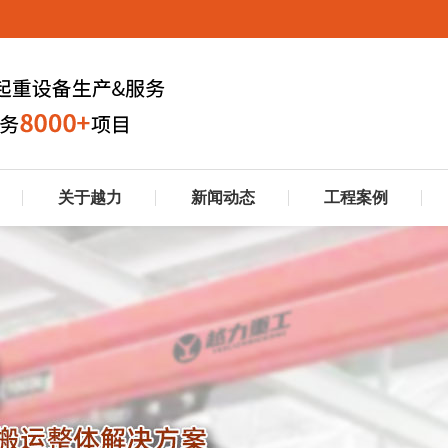
关于越力
新闻动态
工程案例