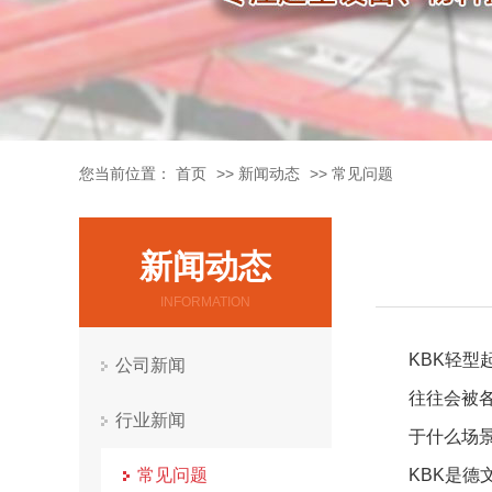
您当前位置：
首页
>>
新闻动态
>>
常见问题
新闻动态
INFORMATION
KBK轻
公司新闻
往往会被
行业新闻
于什么场
常见问题
KBK是德