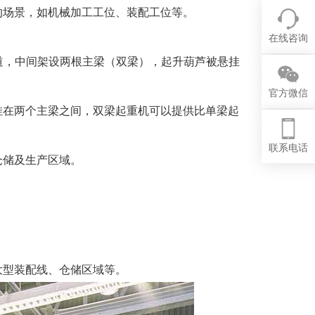
的场景，如机械加工工位、装配工位等。
在线咨询
道，中间架设两根主梁（双梁），起升葫芦被悬挂
官方微信
挂在两个主梁之间，双梁起重机可以提供比单梁起
联系电话
仓储及生产区域。
大型装配线、仓储区域等。