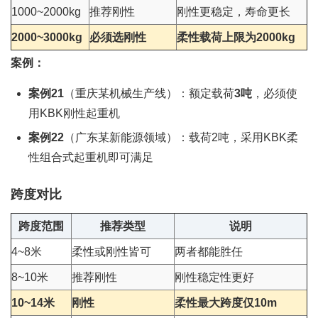
1000~2000kg
推荐刚性
刚性更稳定，寿命更长
2000~3000kg
必须选刚性
柔性载荷上限为2000kg
案例：
案例21
（重庆某机械生产线）：额定载荷
3吨
，必须使
用KBK刚性起重机
案例22
（广东某新能源领域）：载荷2吨，采用KBK柔
性组合式起重机即可满足
跨度对比
跨度范围
推荐类型
说明
4~8米
柔性或刚性皆可
两者都能胜任
8~10米
推荐刚性
刚性稳定性更好
10~14米
刚性
柔性最大跨度仅10m