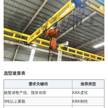
选型速查表
需求关键词
推荐类型
频繁调整产线、预算有限
KBK柔性
3吨以上重载
KBK刚性