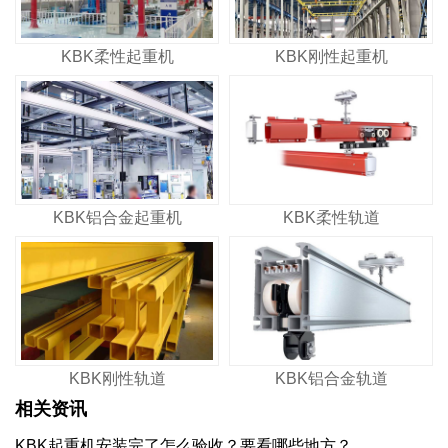
KBK柔性起重机
KBK刚性起重机
KBK铝合金起重机
KBK柔性轨道
KBK刚性轨道
KBK铝合金轨道
相关资讯
KBK起重机安装完了怎么验收？要看哪些地方？