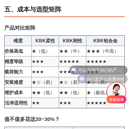
五、成本与选型矩阵
产品对比矩阵
维度
KBK柔性
KBK刚性
KBK铝合金
价格高低
★（低）
★★（中）
★★★（中高）
精度等级
★★★
★★★★★
★★★★★
载荷能力
★★★
★★★★
★★★
你们是怎么收费的呢
安装难度
★☆（易）
★☆（易）
★☆（易）
维护成本
★★（低）
★★（低）
★（极低）
洁净适用性
★★
★★★
★★★★★
值不值多花这20~30%？