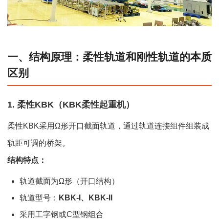
一、结构原理：柔性轨道和刚性轨道的本质
区别
1. 柔性KBK（KBK柔性起重机）
柔性KBK采用Ω形开口截面轨道，通过轨道连接组件组装成
轨距可调的桥架。
结构特点：
轨道截面为Ω形（开口结构）
轨道型号：
KBK-I、KBK-II
采用工字钢或C型钢组合