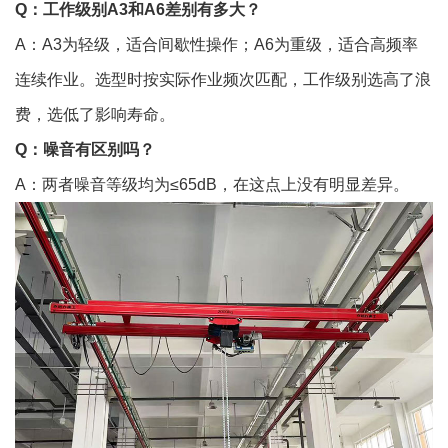
Q：工作级别A3和A6差别有多大？
A：A3为轻级，适合间歇性操作；A6为重级，适合高频率
连续作业。选型时按实际作业频次匹配，工作级别选高了浪
费，选低了影响寿命。
Q：噪音有区别吗？
A：两者噪音等级均为≤65dB，在这点上没有明显差异。