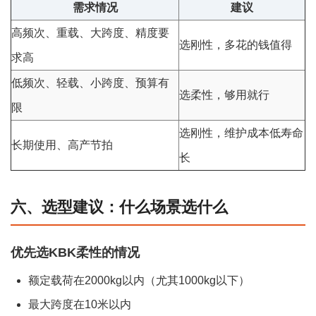
需求情况
建议
高频次、重载、大跨度、精度要
选刚性，多花的钱值得
求高
低频次、轻载、小跨度、预算有
选柔性，够用就行
限
选刚性，维护成本低寿命
长期使用、高产节拍
长
六、选型建议：什么场景选什么
优先选KBK柔性的情况
额定载荷在2000kg以内（尤其1000kg以下）
最大跨度在10米以内