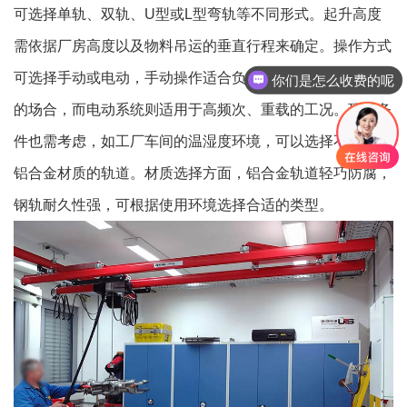
可选择单轨、双轨、U型或L型弯轨等不同形式。起升高度
需依据厂房高度以及物料吊运的垂直行程来确定。操作方式
可选择手动或电动，手动操作适合负载较轻、使用频率不高
你们是怎么收费的呢
的场合，而电动系统则适用于高频次、重载的工况。环境条
件也需考虑，如工厂车间的温湿度环境，可以选择不锈钢或
铝合金材质的轨道。材质选择方面，铝合金轨道轻巧防腐，
钢轨耐久性强，可根据使用环境选择合适的类型。