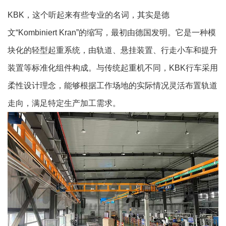
KBK，这个听起来有些专业的名词，其实是德
文“Kombiniert Kran”的缩写，最初由德国发明。它是一种模
块化的轻型起重系统，由轨道、悬挂装置、行走小车和提升
装置等标准化组件构成。与传统起重机不同，KBK行车采用
柔性设计理念，能够根据工作场地的实际情况灵活布置轨道
走向，满足特定生产加工需求。