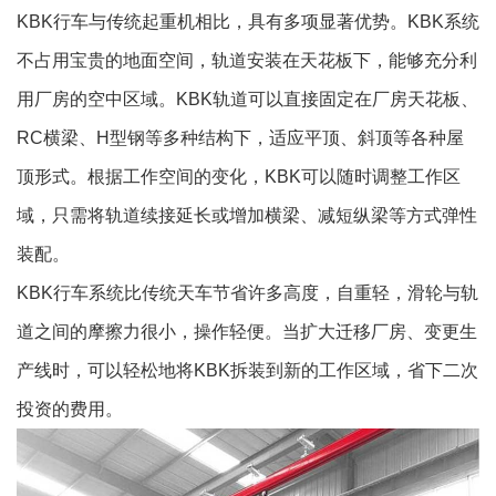
KBK行车与传统起重机相比，具有多项显著优势。KBK系统
不占用宝贵的地面空间，轨道安装在天花板下，能够充分利
用厂房的空中区域。KBK轨道可以直接固定在厂房天花板、
RC横梁、H型钢等多种结构下，适应平顶、斜顶等各种屋
顶形式。根据工作空间的变化，KBK可以随时调整工作区
域，只需将轨道续接延长或增加横梁、减短纵梁等方式弹性
装配。
KBK行车系统比传统天车节省许多高度，自重轻，滑轮与轨
道之间的摩擦力很小，操作轻便。当扩大迁移厂房、变更生
产线时，可以轻松地将KBK拆装到新的工作区域，省下二次
投资的费用。