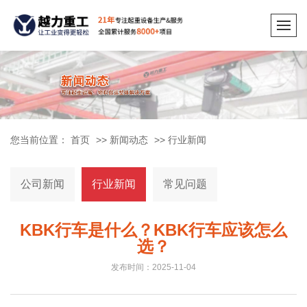
您当前位置：
首页
>>
新闻动态
>>
行业新闻
公司新闻
行业新闻
常见问题
KBK行车是什么？KBK行车应该怎么
选？
发布时间：2025-11-04