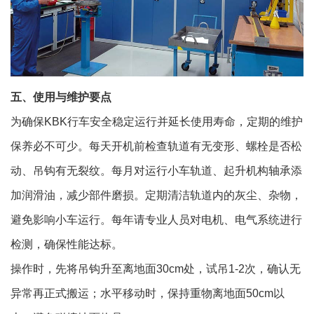
五、使用与维护要点
为确保KBK行车安全稳定运行并延长使用寿命，定期的维护
保养必不可少。每天开机前检查轨道有无变形、螺栓是否松
动、吊钩有无裂纹。每月对运行小车轨道、起升机构轴承添
加润滑油，减少部件磨损。定期清洁轨道内的灰尘、杂物，
避免影响小车运行。每年请专业人员对电机、电气系统进行
检测，确保性能达标。
操作时，先将吊钩升至离地面30cm处，试吊1-2次，确认无
异常再正式搬运；水平移动时，保持重物离地面50cm以