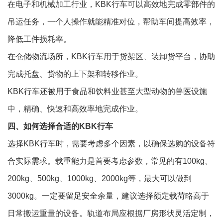
在电子和机械加工行业，
KBK行车
可以高效地完成零部件的
吊运任务，一个人操作就能精准对位，帮助车间提高效率，
降低工件损耗率。
在仓储物流场所，KBK行车用于货架区、装卸货平台，协助
完成托盘、货物的上下架和转移作业。
KBK行车
还被用于食品和饮料业甚至大型动物的兽医设施
中，精确、快速和高效率地完成作业。
四、如何选择合适的KBK行车
选择KBK行车时，需要考虑多个因素，以确保选购的设备符
合实际需求。载重能力是首要考虑参数，常见的有100kg、
200kg、500kg、1000kg、2000kg等，最大可以做到
3000kg。一定要留足安全余量，建议选择额定载荷略高于
日常搬运重量的设备。轨道布局应根据厂房形状灵活定制，