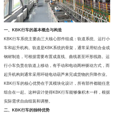
一、KBK行车的基本概念与构造
KBK行车系统主要由三大核心部件组成：轨道系统、运行小
车和起升机构。轨道是KBK系统的骨架，通常采用铝合金或
钢材制造，可根据需要布置成直线、曲线甚至环形线路。运
行小车负责在轨道上移动，有手动和电动两种驱动方式，而
起升机构则通常采用环链电动葫芦来完成货物的升降作业。
KBK行车
的核心优势在于其模块化设计，所有部件都能任意
组合在一起。这种设计使得KBK行车能够像积木一样，根据
实际需求自由组装和调整。
二、KBK行车的独特优势