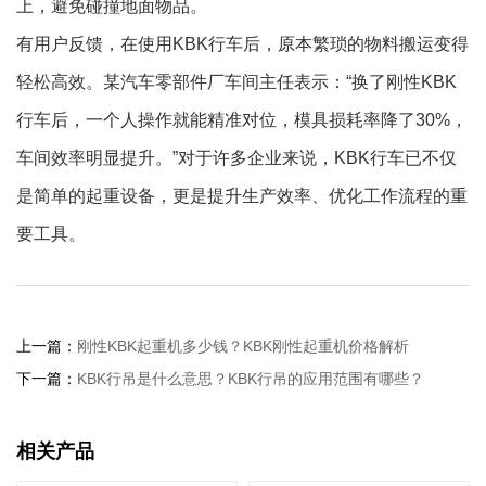
上，避免碰撞地面物品。
有用户反馈，在使用KBK行车后，原本繁琐的物料搬运变得
轻松高效。某汽车零部件厂车间主任表示：“换了刚性KBK
行车后，一个人操作就能精准对位，模具损耗率降了30%，
车间效率明显提升。”对于许多企业来说，KBK行车已不仅
是简单的起重设备，更是提升生产效率、优化工作流程的重
要工具。
上一篇：
刚性KBK起重机多少钱？KBK刚性起重机价格解析
下一篇：
KBK行吊是什么意思？KBK行吊的应用范围有哪些？
相关产品