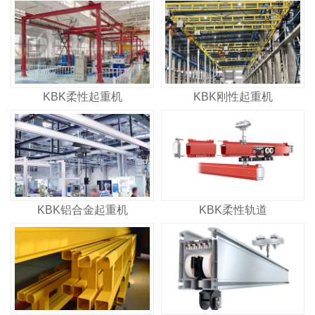
KBK柔性起重机
KBK刚性起重机
KBK铝合金起重机
KBK柔性轨道