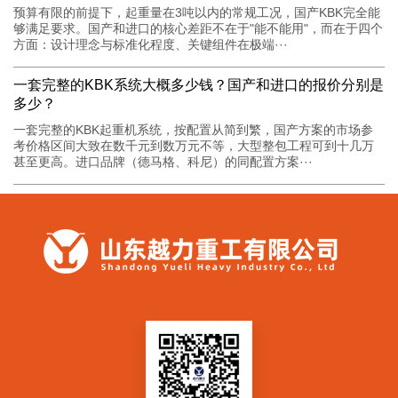
预算有限的前提下，起重量在3吨以内的常规工况，国产KBK完全能
够满足要求。国产和进口的核心差距不在于"能不能用"，而在于四个
方面：设计理念与标准化程度、关键组件在极端···
一套完整的KBK系统大概多少钱？国产和进口的报价分别是
多少？
一套完整的KBK起重机系统，按配置从简到繁，国产方案的市场参
考价格区间大致在数千元到数万元不等，大型整包工程可到十几万
甚至更高。进口品牌（德马格、科尼）的同配置方案···