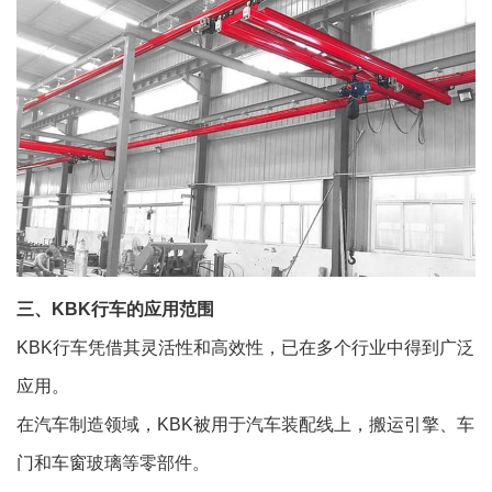
三、KBK行车的应用范围
KBK行车凭借其灵活性和高效性，已在多个行业中得到广泛
应用。
在汽车制造领域，KBK被用于汽车装配线上，搬运引擎、车
门和车窗玻璃等零部件。