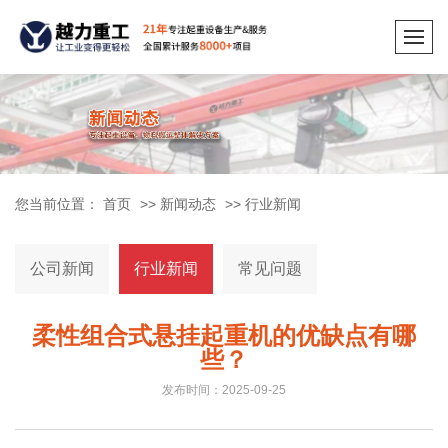
您当前位置：
首页
>>
新闻动态
>>
行业新闻
公司新闻
行业新闻
常见问题
柔性组合式悬挂起重机的优缺点有哪
些？
发布时间：2025-09-25