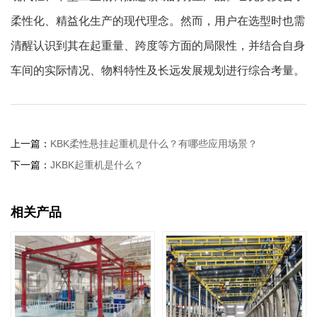
柔性化、精益化生产的现代理念。然而，用户在选型时也需
清醒认识到其在起重量、跨度等方面的局限性，并结合自身
车间的实际情况、物料特性及长远发展规划进行综合考量。
上一篇：
KBK柔性悬挂起重机是什么？有哪些应用场景？
下一篇：
JKBK起重机是什么？
相关产品