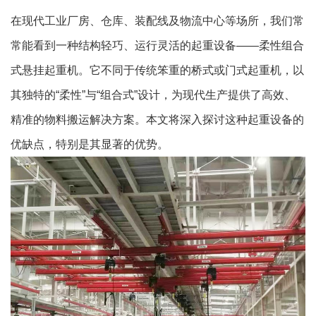
在现代工业厂房、仓库、装配线及物流中心等场所，我们常
常能看到一种结构轻巧、运行灵活的起重设备——柔性组合
式悬挂起重机。它不同于传统笨重的桥式或门式起重机，以
其独特的“柔性”与“组合式”设计，为现代生产提供了高效、
精准的物料搬运解决方案。本文将深入探讨这种起重设备的
优缺点，特别是其显著的优势。