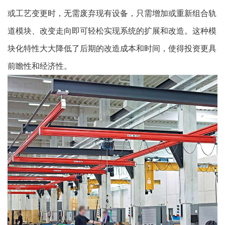
或工艺变更时，无需废弃现有设备，只需增加或重新组合轨
道模块、改变走向即可轻松实现系统的扩展和改造。这种模
块化特性大大降低了后期的改造成本和时间，使得投资更具
前瞻性和经济性。