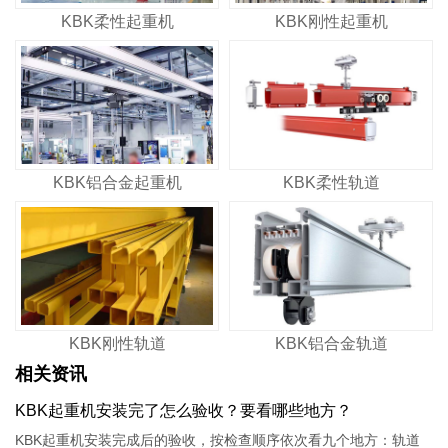
KBK柔性起重机
KBK刚性起重机
KBK铝合金起重机
KBK柔性轨道
KBK刚性轨道
KBK铝合金轨道
相关资讯
KBK起重机安装完了怎么验收？要看哪些地方？
KBK起重机安装完成后的验收，按检查顺序依次看九个地方：轨道