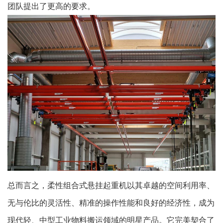
团队提出了更高的要求。
总而言之，柔性组合式悬挂起重机以其卓越的空间利用率、
无与伦比的灵活性、精准的操作性能和良好的经济性，成为
现代轻、中型工业物料搬运领域的明星产品。它完美契合了