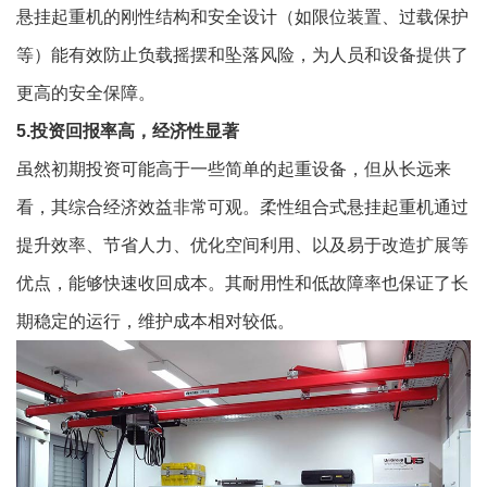
悬挂起重机
的刚性结构和安全设计（如限位装置、过载保护
等）能有效防止负载摇摆和坠落风险，为人员和设备提供了
更高的安全保障。
5.投资回报率高，经济性显著
虽然初期投资可能高于一些简单的起重设备，但从长远来
看，其综合经济效益非常可观。
柔性组合式悬挂起重机
通过
提升效率、节省人力、优化空间利用、以及易于改造扩展等
优点，能够快速收回成本。其耐用性和低故障率也保证了长
期稳定的运行，维护成本相对较低。