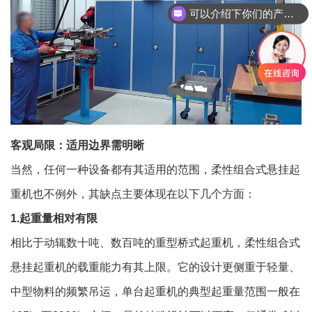
可以介绍下你们的产品么
客观局限：适用边界需明晰
当然，任何一种设备都有其适用的范围，柔性组合式悬挂起
重机也不例外，其缺点主要体现在以下几个方面：
1.起重量相对有限
相比于动辄数十吨、数百吨的重型桥式起重机，
柔性组合式
悬挂起重机
的载重能力有其上限。它的设计更侧重于轻量、
中型物料的频繁吊运，单台起重机的典型起重量范围一般在