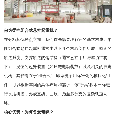
何为柔性组合式悬挂起重机？
在分析其优缺点之前，我们首先需要理解它的基本构成。柔
性组合式悬挂起重机通常由以下几个核心部件组成：坚固的
轨道系统、支撑轨道的钢结构（通常悬挂于厂房屋顶结构
下）、灵便的起升装置（如环链电动葫芦）以及相关的行走
机构。其精髓在于“组合式”，即系统采用标准化的模块化组
件，可以根据车间的具体布局和需求，像“乐高”积木一样进
行灵活拼装，形成直线、曲线、乃至多分支的复杂轨道网
络。
核心优势：为何备受青睐？