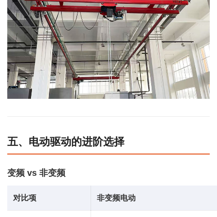
五、电动驱动的进阶选择
变频 vs 非变频
对比项
非变频电动