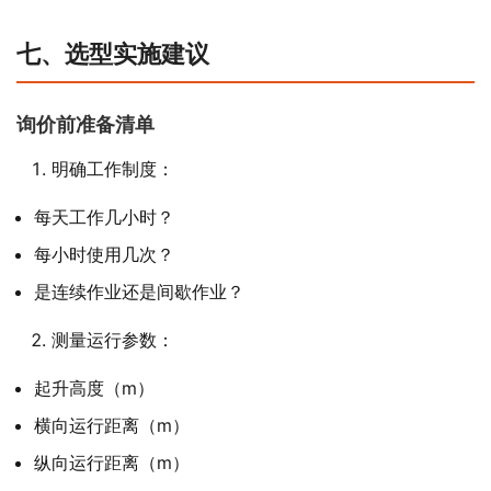
七、选型实施建议
询价前准备清单
明确工作制度：
每天工作几小时？
每小时使用几次？
是连续作业还是间歇作业？
测量运行参数：
起升高度（m）
横向运行距离（m）
纵向运行距离（m）