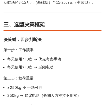
动驱动约8-15万元（基础型）至15-25万元（变频型）。
三、选型决策框架
决策树：四步判断法
第一步：工作频率
每天使用≤10次 → 优先考虑手动
每天使用>10次 → 必须电动
第二步：载荷重量
≤250kg → 手动可行
250kg → 建议电动（长期人力推拉不现实）