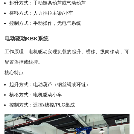
起升方式：手动链条葫芦或气动葫芦
横移方式：人力推拉主梁/小车
控制方式：手动操作，无电气系统
电动驱动KBK系统
工作原理：电机驱动实现负载的起升、横移、纵向移动，可
配置遥控或线控。
核心特点：
起升方式：电动葫芦（钢丝绳或环链）
横移方式：电机驱动小车
控制方式：遥控/线控/PLC集成