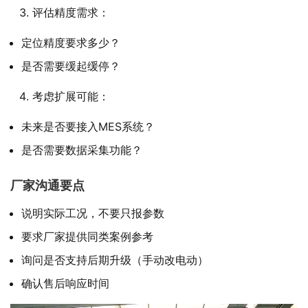
评估精度需求：
定位精度要求多少？
是否需要缓起缓停？
考虑扩展可能：
未来是否要接入MES系统？
是否需要数据采集功能？
厂家沟通要点
说明实际工况，不要只报参数
要求厂家提供同类案例参考
询问是否支持后期升级（手动改电动）
确认售后响应时间