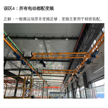
误区4：所有电动都配变频
正解：一般搬运场景非变频足够，变频主要用于精密装配。