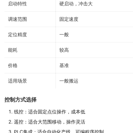
启动特性
硬启动，冲击大
调速范围
固定速度
定位精度
一般
能耗
较高
价格
基准
适用场景
一般搬运
控制方式选择
线控：适合固定点位操作，成本低
遥控：适合大范围移动，操作灵活
PLC集成：适合自动化产线，可编程序控制