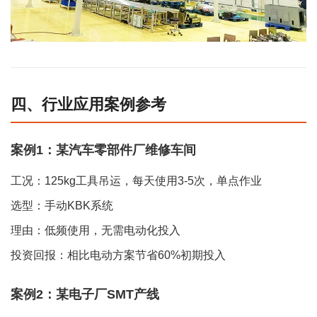
四、行业应用案例参考
案例1：某汽车零部件厂维修车间
工况：125kg工具吊运，每天使用3-5次，单点作业
选型：手动KBK系统
理由：低频使用，无需电动化投入
投资回报：相比电动方案节省60%初期投入
案例2：某电子厂SMT产线