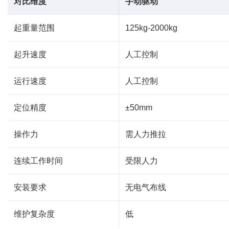
对比维度
手动驱动
起重量范围
125kg-2000kg
起升速度
人工控制
运行速度
人工控制
定位精度
±50mm
操作力
需人力推拉
连续工作时间
受限人力
安装要求
无电气布线
维护复杂度
低