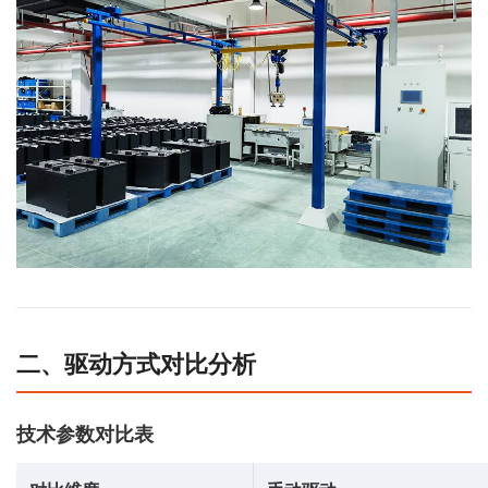
二、驱动方式对比分析
技术参数对比表