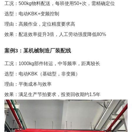
工况：500kg物料配送，每班使用50+次，需精确定位
选型：电动KBK+变频控制
理由：高频作业，定位精度要求高
效果：配送效率提升3倍，人工劳动强度降低80%
案例3：某机械制造厂装配线
工况：1000kg部件转运，中等频率，距离较长
选型：电动KBK（基础型，非变频）
理由：平衡成本与效率
效果：满足生产节拍要求，投资回收期约1.5年