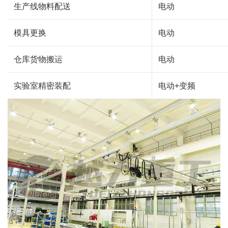
生产线物料配送
电动
模具更换
电动
仓库货物搬运
电动
实验室精密装配
电动+变频