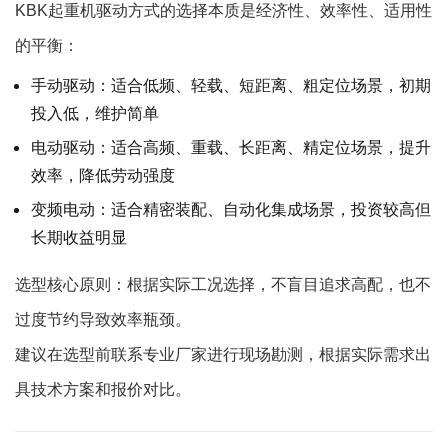
KBK起重机驱动方式的选择本质是经济性、效率性、适用性
的平衡：
手动驱动：适合低频、轻载、短距离、粗定位场景，初期
投入低，维护简单
电动驱动：适合高频、重载、长距离、精定位场景，提升
效率，降低劳动强度
变频电动：适合精密装配、自动化集成场景，投资较高但
长期收益明显
选型核心原则：根据实际工况选择，不盲目追求高配，也不
过度节约导致效率瓶颈。
建议在选型前联系专业厂家进行现场勘测，根据实际需求出
具技术方案和报价对比。