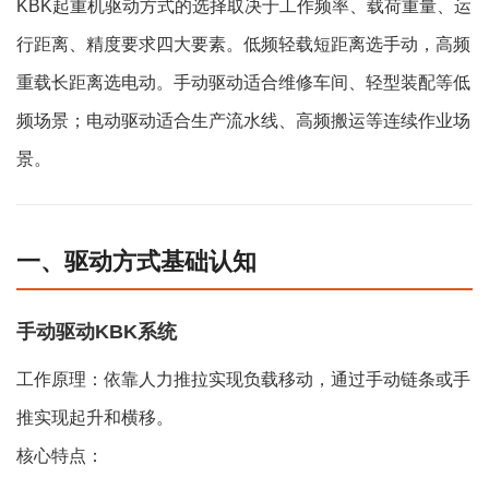
KBK起重机驱动方式的选择取决于工作频率、载荷重量、运
行距离、精度要求四大要素。低频轻载短距离选手动，高频
重载长距离选电动。手动驱动适合维修车间、轻型装配等低
频场景；电动驱动适合生产流水线、高频搬运等连续作业场
景。
一、驱动方式基础认知
手动驱动KBK系统
工作原理：依靠人力推拉实现负载移动，通过手动链条或手
推实现起升和横移。
核心特点：