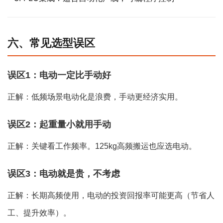
六、常见选型误区
误区1：电动一定比手动好
正解：低频场景电动化是浪费，手动更经济实用。
误区2：起重量小就用手动
正解：关键看工作频率。125kg高频搬运也应选电动。
误区3：电动就是贵，不考虑
正解：长期高频使用，电动的投资回报率可能更高（节省人
工、提升效率）。