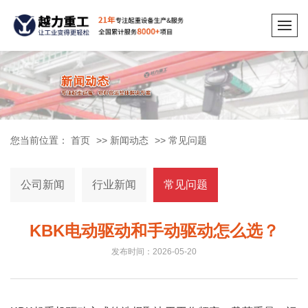
您当前位置：
首页
>>
新闻动态
>>
常见问题
公司新闻
行业新闻
常见问题
KBK电动驱动和手动驱动怎么选？
发布时间：2026-05-20