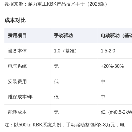
数据来源：越力重工KBK产品技术手册（2025版）
成本对比
费用项目
手动驱动
电动驱动（基
设备本体
1.0（基准）
1.5-2.0
电气系统
无
+20%-30%
安装费用
低
中
维保成本/年
低
中
能耗成本
无
低（约0.5-2k
注：以500kg KBK系统为例，手动驱动整包约3-8万元，电