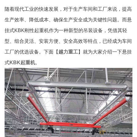
随着现代工业的快速发展，对于生产车间和工厂来说，提高
生产效率、降低成本、确保生产安全成为关键性问题。而悬
挂式KBK刚性起重机作为一种新型的吊装设备，凭借其轻
型、组合灵活、安装方便、安全高效等特点，已经成为车间
工厂的优选设备。下面【
越力重工
】就为大家介绍一下悬挂
式
KBK起重机
。