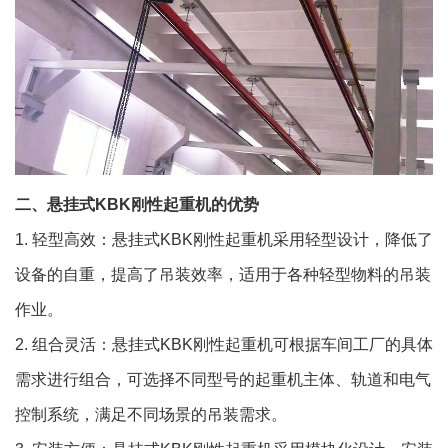
二、悬挂式KBK刚性起重机的优势
1. 轻型高效：悬挂式KBK刚性起重机采用轻型设计，降低了
设备的自重，提高了吊装效率，适用于各种轻型物料的吊装
作业。
2. 组合灵活：悬挂式KBK刚性起重机可根据车间工厂的具体
需求进行组合，可选择不同型号的起重机主体、轨道和电气
控制系统，满足不同场景的吊装需求。