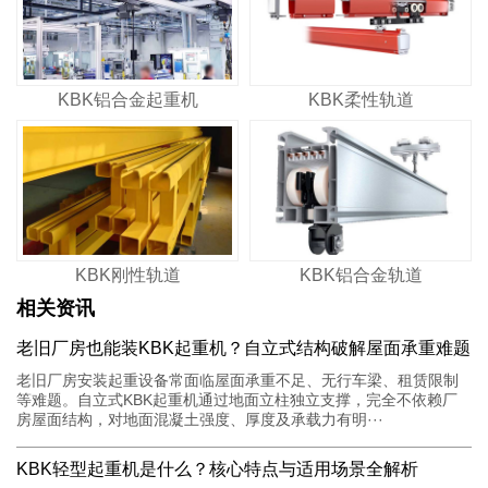
KBK铝合金起重机
KBK柔性轨道
KBK刚性轨道
KBK铝合金轨道
相关资讯
老旧厂房也能装KBK起重机？自立式结构破解屋面承重难题
老旧厂房安装起重设备常面临屋面承重不足、无行车梁、租赁限制
等难题。自立式KBK起重机通过地面立柱独立支撑，完全不依赖厂
房屋面结构，对地面混凝土强度、厚度及承载力有明···
KBK轻型起重机是什么？核心特点与适用场景全解析