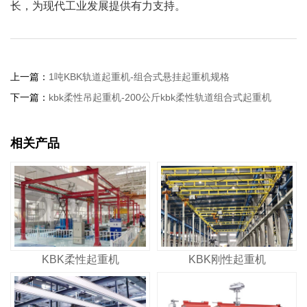
长，为现代工业发展提供有力支持。
上一篇：
1吨KBK轨道起重机-组合式悬挂起重机规格
下一篇：
kbk柔性吊起重机-200公斤kbk柔性轨道组合式起重机
相关产品
KBK柔性起重机
KBK刚性起重机