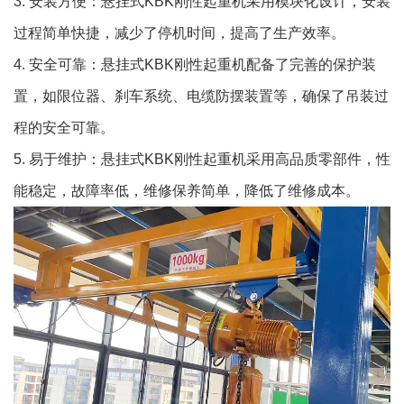
3. 安装方便：悬挂式KBK刚性起重机采用模块化设计，安装
过程简单快捷，减少了停机时间，提高了生产效率。
4. 安全可靠：悬挂式KBK刚性起重机配备了完善的保护装
置，如限位器、刹车系统、电缆防摆装置等，确保了吊装过
程的安全可靠。
5. 易于维护：悬挂式KBK刚性起重机采用高品质零部件，性
能稳定，故障率低，维修保养简单，降低了维修成本。