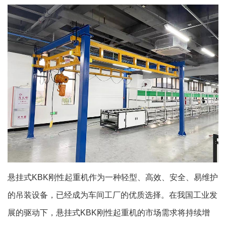
悬挂式KBK刚性起重机作为一种轻型、高效、安全、易维护
的吊装设备，已经成为车间工厂的优质选择。在我国工业发
展的驱动下，悬挂式KBK刚性起重机的市场需求将持续增