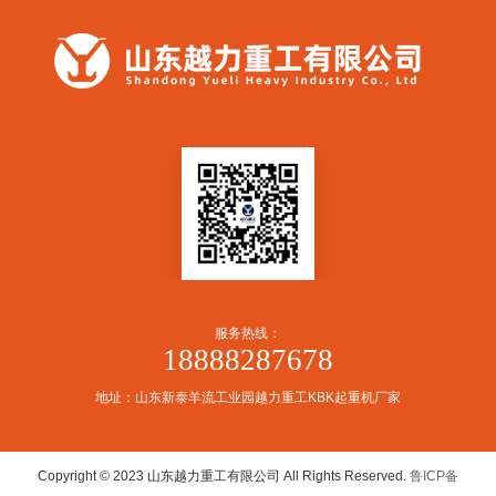
服务热线：
18888287678
地址：山东新泰羊流工业园越力重工KBK起重机厂家
Copyright © 2023 山东越力重工有限公司 All Rights Reserved.
鲁ICP备