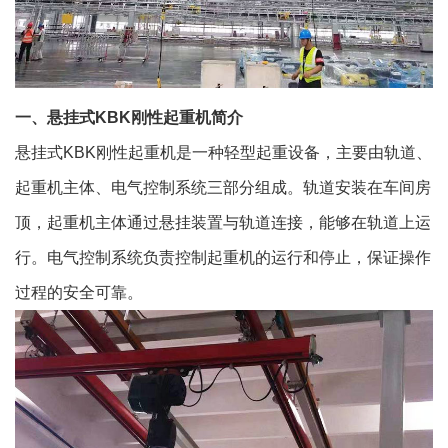
一、悬挂式KBK刚性起重机简介
悬挂式KBK刚性起重机是一种轻型起重设备，主要由轨道、
起重机主体、电气控制系统三部分组成。轨道安装在车间房
顶，起重机主体通过悬挂装置与轨道连接，能够在轨道上运
行。电气控制系统负责控制起重机的运行和停止，保证操作
过程的安全可靠。