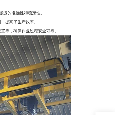
搬运的准确性和稳定性。
间，提高了生产效率。
装置等，确保作业过程安全可靠。