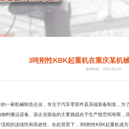
3吨刚性KBK起重机在重庆某机
发布时间：2025-02-10
市的一家机械制造企业，专注于汽车零部件及高端装备制造，为
的物料搬运设备。该企业面临的主要挑战在于生产线空间有限，且
产流程的连续性和高效性。在此背景下，3吨刚性KBK起重机成