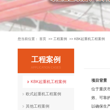
您当前位置：
首页
>>
工程案例
>>
KBK起重机工程案例
工程案例
APPLICATION CASES
项目背景
KBK起重机工程案例
位于重庆
欧式起重机工程案例
效、可靠
其他工程案例
以确保生