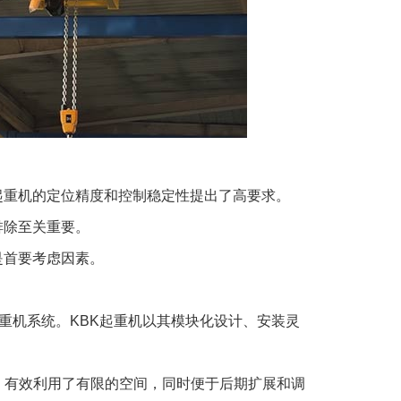
起重机的定位精度和控制稳定性提出了高要求。
排除至关重要。
是首要考虑因素。
重机系统。KBK起重机以其模块化设计、安装灵
，有效利用了有限的空间，同时便于后期扩展和调