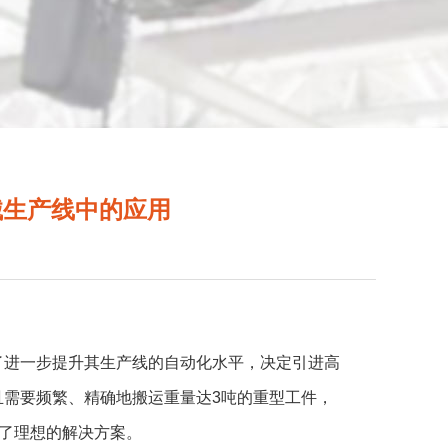
械生产线中的应用
了进一步提升其生产线的自动化水平，决定引进高
需要频繁、精确地搬运重量达3吨的重型工件，
为了理想的解决方案。