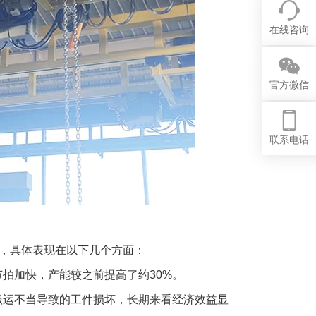
在线咨询
官方微信
联系电话
升，具体表现在以下几个方面：
拍加快，产能较之前提高了约30%。
搬运不当导致的工件损坏，长期来看经济效益显