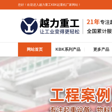
您好！欢迎进入越力重工KBK起重机厂家网站！
网站首页
KBK系列产品
更多产品