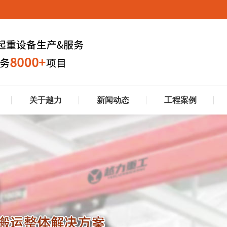
关于越力
新闻动态
工程案例