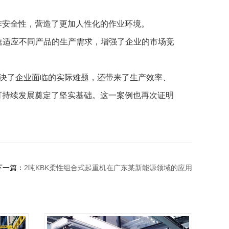
作安全性，营造了更加人性化的作业环境。
速适应不同产品的生产需求，增强了企业的市场竞
解决了企业面临的实际难题，还带来了生产效率、
可持续发展奠定了坚实基础。这一案例也再次证明
下一篇：
2吨KBK柔性组合式起重机在广东某新能源领域的应用