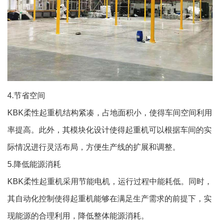
4.节省空间
KBK柔性起重机结构紧凑，占地面积小，使得车间空间利用
率提高。此外，其模块化设计使得起重机可以根据车间的实
际情况进行灵活布局，方便生产线的扩展和调整。
5.降低能源消耗
KBK柔性起重机采用节能电机，运行过程中能耗低。同时，
其自动化控制使得起重机能够在满足生产需求的前提下，实
现能源的合理利用，降低整体能源消耗。