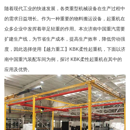
随着现代工业的快速发展，各类重型机械设备在生产过程中
的需求日益增长。作为一种重要的物料搬运设备，起重机在
众多企业中发挥着举足轻重的作用。本次济南中国重汽需要
扩建生产线，为节省生产成本，提高生产效率，降低劳动强
度，因此选择使用【越力重工】KBK柔性起重机，下面以济
南中国重汽装配车间为例，探讨 KBK柔性起重机在其中的
应用及优势。