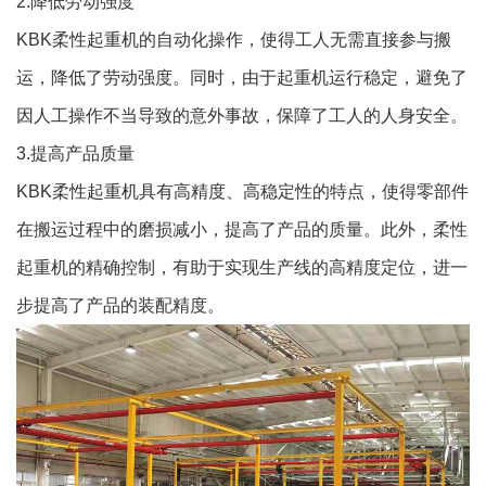
2.降低劳动强度
KBK柔性起重机的自动化操作，使得工人无需直接参与搬
运，降低了劳动强度。同时，由于起重机运行稳定，避免了
因人工操作不当导致的意外事故，保障了工人的人身安全。
3.提高产品质量
KBK柔性起重机具有高精度、高稳定性的特点，使得零部件
在搬运过程中的磨损减小，提高了产品的质量。此外，柔性
起重机的精确控制，有助于实现生产线的高精度定位，进一
步提高了产品的装配精度。