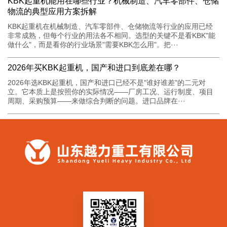
KBK起重机能用在哪些行业？机械制造、汽车零部件、仓储
物流的典型应用方案拆解
KBK起重机在机械制造、汽车零部件、仓储物流等行业的应用已经
非常成熟，但每个行业的用法各不相同。选型的关键不是看KBK"能
做什么"，而是看你的行业场景"需要KBK怎么用"。把···
2026年买KBK起重机，国产和进口到底差在哪？
2026年选KBK起重机，国产和进口已经不是"谁好谁差"的二元对
立。它本质上是按照你的实际情况——厂房工况、运行制度、项目
周期、采购预算——来做综合判断的问题。进口品牌在···