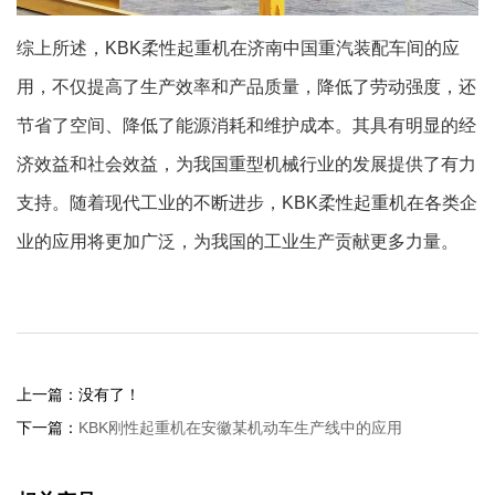
综上所述，KBK柔性起重机在济南中国重汽装配车间的应
用，不仅提高了生产效率和产品质量，降低了劳动强度，还
节省了空间、降低了能源消耗和维护成本。其具有明显的经
济效益和社会效益，为我国重型机械行业的发展提供了有力
支持。随着现代工业的不断进步，KBK柔性起重机在各类企
业的应用将更加广泛，为我国的工业生产贡献更多力量。
上一篇：没有了！
下一篇：
KBK刚性起重机在安徽某机动车生产线中的应用