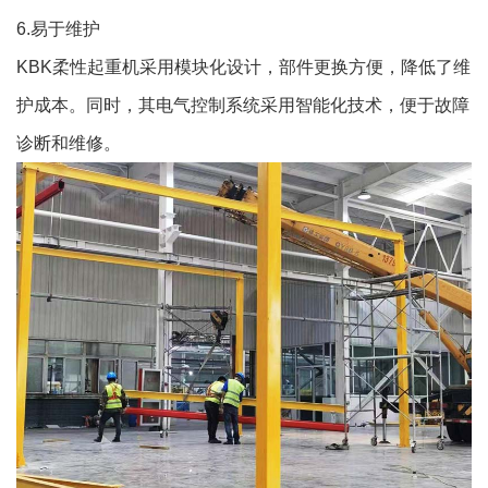
6.易于维护
KBK柔性起重机采用模块化设计，部件更换方便，降低了维
护成本。同时，其电气控制系统采用智能化技术，便于故障
诊断和维修。