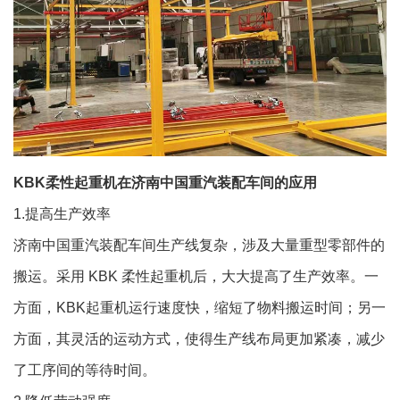
KBK柔性起重机在济南中国重汽装配车间的应用
1.提高生产效率
济南中国重汽装配车间生产线复杂，涉及大量重型零部件的
搬运。采用 KBK 柔性起重机后，大大提高了生产效率。一
方面，KBK起重机运行速度快，缩短了物料搬运时间；另一
方面，其灵活的运动方式，使得生产线布局更加紧凑，减少
了工序间的等待时间。