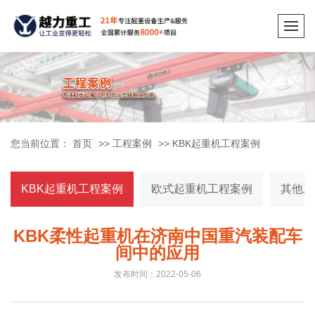
您当前位置：
首页
>>
工程案例
>>
KBK起重机工程案例
KBK起重机工程案例
欧式起重机工程案例
其他工
KBK柔性起重机在济南中国重汽装配车
间中的应用
发布时间：2022-05-06