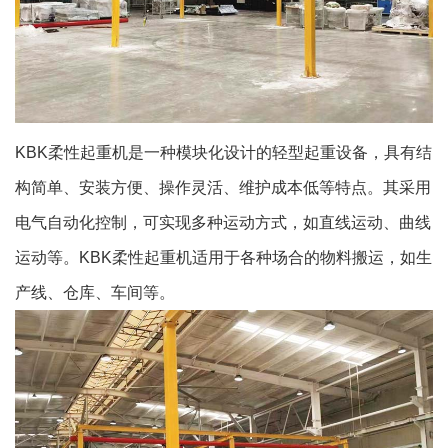
KBK柔性起重机是一种模块化设计的轻型起重设备，具有结
构简单、安装方便、操作灵活、维护成本低等特点。其采用
电气自动化控制，可实现多种运动方式，如直线运动、曲线
运动等。KBK柔性起重机适用于各种场合的物料搬运，如生
产线、仓库、车间等。