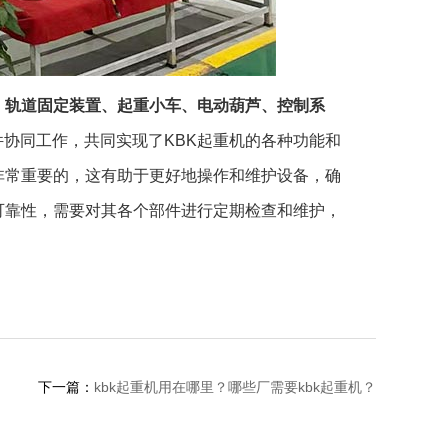
、轨道固定装置、起重小车、电动葫芦、控制系
件协同工作，共同实现了KBK起重机的各种功能和
非常重要的，这有助于更好地操作和维护设备，确
可靠性，需要对其各个部件进行定期检查和维护，
下一篇：
kbk起重机用在哪里？哪些厂需要kbk起重机？