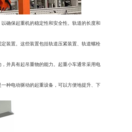
，以确保起重机的稳定性和安全性。轨道的长度和
固定装置。这些装置包括轨道压紧装置、轨道螺栓
动，并具有起吊重物的能力。起重小车通常采用电
是一种电动驱动的起重设备，可以方便地提升、下