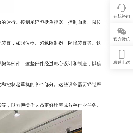
在线咨询
效的运行。控制系统包括遥控器、控制面板、限位
官方微信
护装置，如限位器、超载限制器、防撞装置等。这
联系电话
撑架等部件。这些部件经过精心设计和制造，以确
动和控制起重机的各个部分。这些设备需要经过严
器等，以方便操作人员更好地完成各种作业任务。