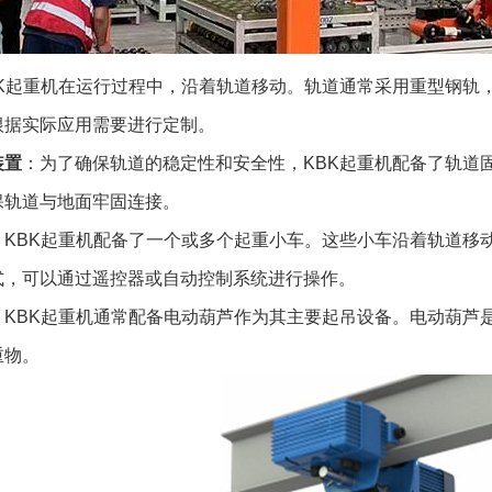
BK起重机在运行过程中，沿着轨道移动。轨道通常采用重型钢轨
根据实际应用需要进行定制。
装置
：为了确保轨道的稳定性和安全性，KBK起重机配备了轨道
保轨道与地面牢固连接。
：KBK起重机配备了一个或多个起重小车。这些小车沿着轨道移
式，可以通过遥控器或自动控制系统进行操作。
：KBK起重机通常配备电动葫芦作为其主要起吊设备。电动葫芦
重物。