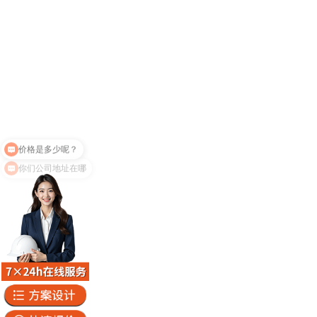
你们公司地址在哪