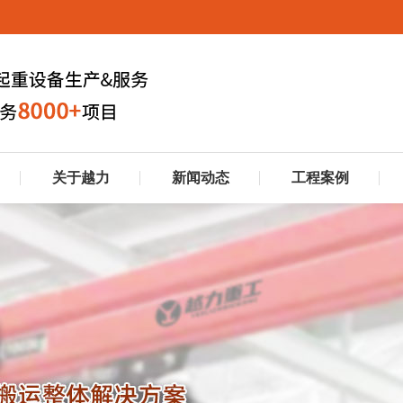
关于越力
新闻动态
工程案例