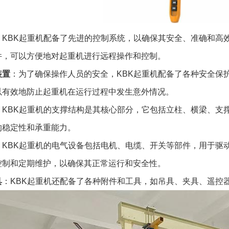
：KBK起重机配备了先进的控制系统，以确保其安全、准确和高
件，可以方便地对起重机进行远程操作和控制。
装置
：为了确保操作人员的安全，KBK起重机配备了各种安全保
以有效地防止起重机在运行过程中发生意外情况。
：KBK起重机的支撑结构是其核心部分，它包括立柱、横梁、支
的稳定性和承重能力。
：KBK起重机的电气设备包括电机、电缆、开关等部件，用于驱
控制和定期维护，以确保其正常运行和安全性。
具
：KBK起重机还配备了各种附件和工具，如吊具、夹具、遥控