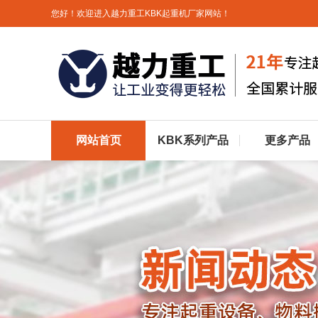
您好！欢迎进入越力重工KBK起重机厂家网站！
网站首页
KBK系列产品
更多产品