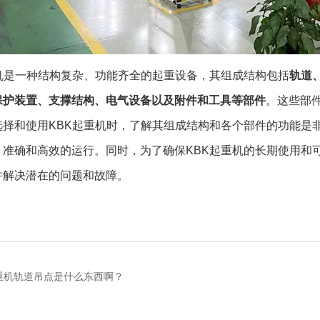
重机是一种结构复杂、功能齐全的起重设备，其组成结构包括
轨道
保护装置、支撑结构、电气设备以及附件和工具等部件
。这些部
选择和使用KBK起重机时，了解其组成结构和各个部件的功能是
、准确和高效的运行。同时，为了确保KBK起重机的长期使用和
并解决潜在的问题和故障。
起重机轨道吊点是什么东西啊？