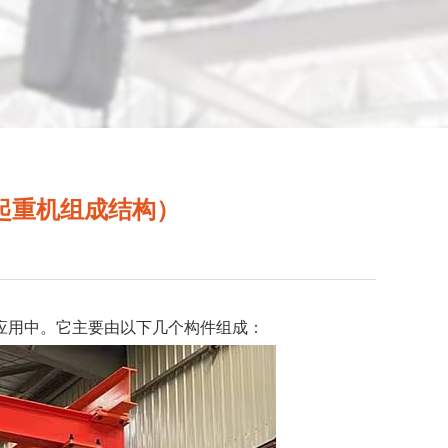
k起重机组成结构）
应用中。它主要由以下几个构件组成：