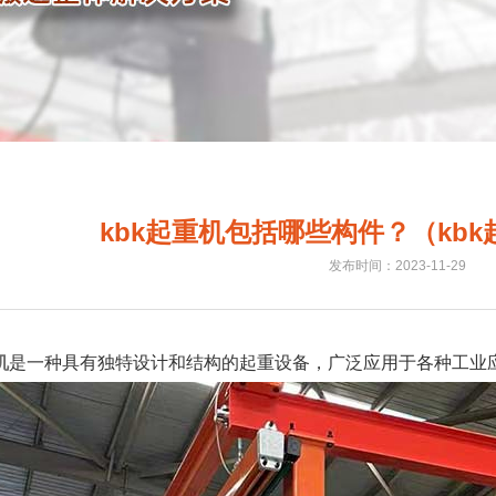
kbk起重机包括哪些构件？（kb
发布时间：2023-11-29
机
是一种具有独特设计和结构的起重设备，广泛应用于各种工业