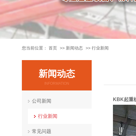
您当前位置：
首页
>>
新闻动态
>>
行业新闻
新闻动态
INFORMATION
KBK起重
公司新闻
行业新闻
常见问题