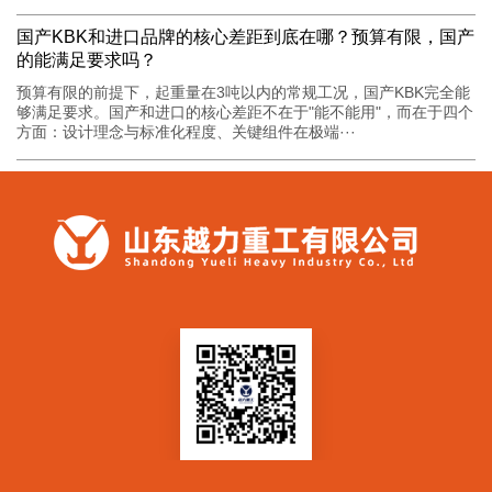
国产KBK和进口品牌的核心差距到底在哪？预算有限，国产
的能满足要求吗？
预算有限的前提下，起重量在3吨以内的常规工况，国产KBK完全能
够满足要求。国产和进口的核心差距不在于"能不能用"，而在于四个
方面：设计理念与标准化程度、关键组件在极端···