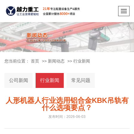
您当前位置：
首页
>>
新闻动态
>>
行业新闻
公司新闻
行业新闻
常见问题
人形机器人行业选用铝合金KBK吊轨有
什么选项要点？
发布时间：2026-06-03