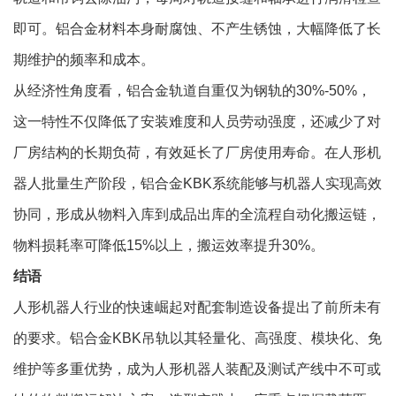
即可。铝合金材料本身耐腐蚀、不产生锈蚀，大幅降低了长
期维护的频率和成本。
从经济性角度看，铝合金轨道自重仅为钢轨的30%-50%，
这一特性不仅降低了安装难度和人员劳动强度，还减少了对
厂房结构的长期负荷，有效延长了厂房使用寿命。在人形机
器人批量生产阶段，铝合金KBK系统能够与机器人实现高效
协同，形成从物料入库到成品出库的全流程自动化搬运链，
物料损耗率可降低15%以上，搬运效率提升30%。
结语
人形机器人行业的快速崛起对配套制造设备提出了前所未有
的要求。铝合金KBK吊轨以其轻量化、高强度、模块化、免
维护等多重优势，成为人形机器人装配及测试产线中不可或