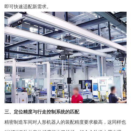
即可快速适配新需求。
三、定位精度与行走控制系统的匹配
精密制造车间对人形机器人的装配精度要求极高，这同样也