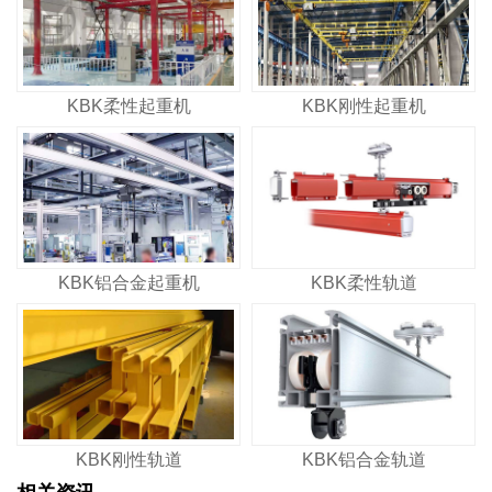
KBK柔性起重机
KBK刚性起重机
KBK铝合金起重机
KBK柔性轨道
KBK刚性轨道
KBK铝合金轨道