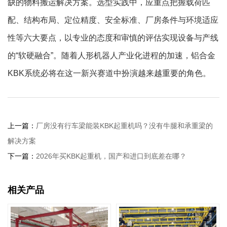
缺的物料搬运解决方案。选型实践中，应重点把握载荷匹
配、结构布局、定位精度、安全标准、厂房条件与环境适应
性等六大要点，以专业的态度和审慎的评估实现设备与产线
的“软硬融合”。随着人形机器人产业化进程的加速，铝合金
KBK系统必将在这一新兴赛道中扮演越来越重要的角色。
上一篇：
厂房没有行车梁能装KBK起重机吗？没有牛腿和承重梁的
解决方案
下一篇：
2026年买KBK起重机，国产和进口到底差在哪？
相关产品