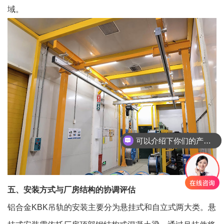
域。
可以介绍下你们的产品么
五、安装方式与厂房结构的协调评估
铝合金KBK吊轨的安装主要分为悬挂式和自立式两大类。悬