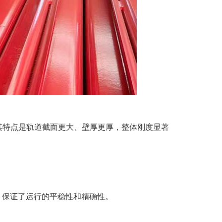
其特点是轨道截面更大、壁厚更厚，整体刚度显著
，保证了运行的平稳性和精确性。