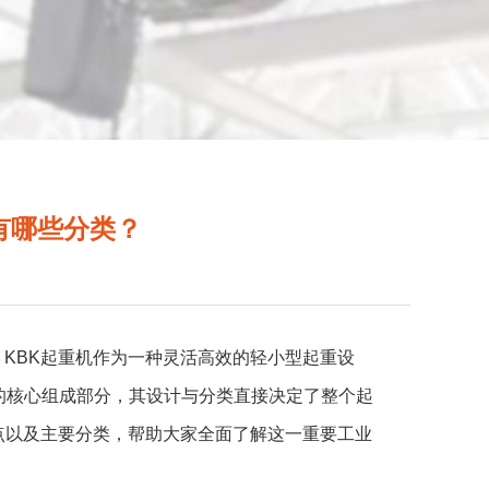
有哪些分类？
KBK起重机作为一种灵活高效的轻小型起重设
机的核心组成部分，其设计与分类直接决定了整个起
点以及主要分类，帮助大家全面了解这一重要工业