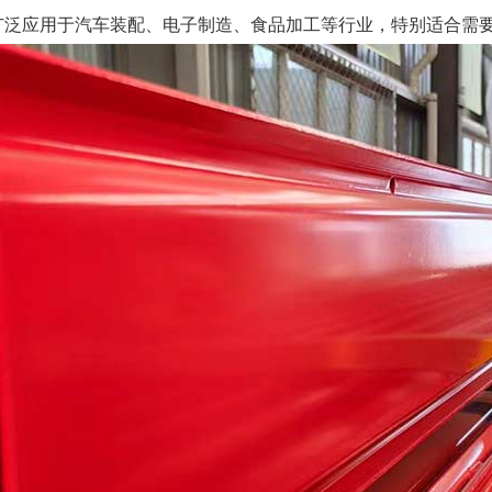
广泛应用于汽车装配、电子制造、食品加工等行业，特别适合需