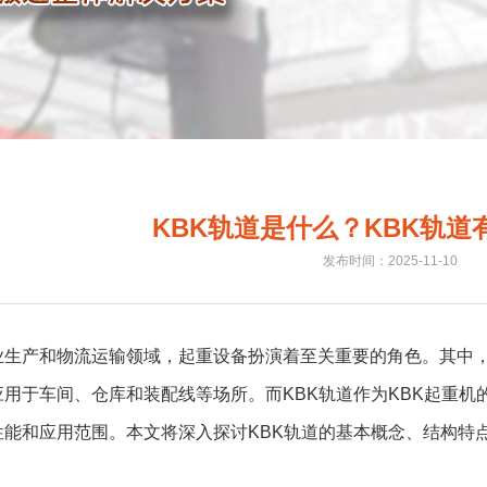
KBK轨道是什么？KBK轨道
发布时间：2025-11-10
业生产和物流运输领域，起重设备扮演着至关重要的角色。其中，
应用于车间、仓库和装配线等场所。而KBK轨道作为KBK起重
性能和应用范围。本文将深入探讨KBK轨道的基本概念、结构特