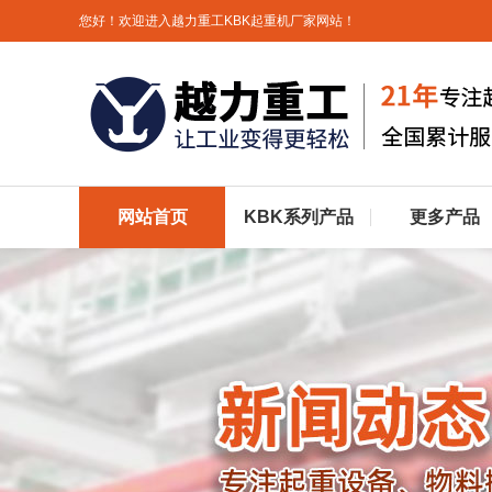
您好！欢迎进入越力重工KBK起重机厂家网站！
网站首页
KBK系列产品
更多产品