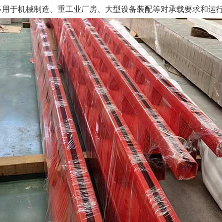
多用于机械制造、重工业厂房、大型设备装配等对承载要求和运