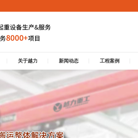
关于越力
新闻动态
工程案例