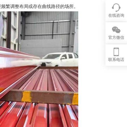
要频繁调整布局或存在曲线路径的场所。
在线咨询
官方微信
联系电话