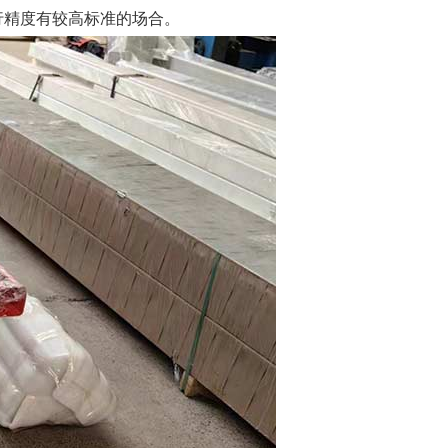
行精度有较高标准的场合。