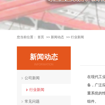
您当前位置：
首页
>>
新闻动态
>>
行业新闻
新闻动态
INFORMATION
在现代工
公司新闻
备，广泛
行业新闻
重系统的
常见问题
组件。