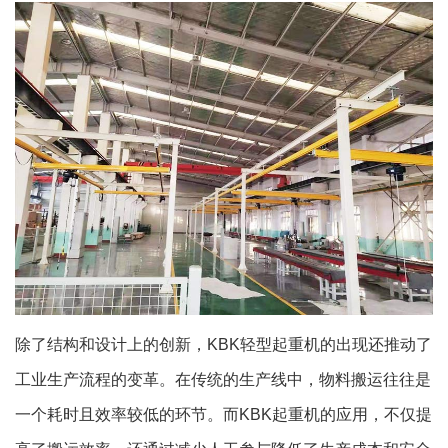
除了结构和设计上的创新，KBK轻型起重机的出现还推动了
工业生产流程的变革。在传统的生产线中，物料搬运往往是
一个耗时且效率较低的环节。而KBK起重机的应用，不仅提