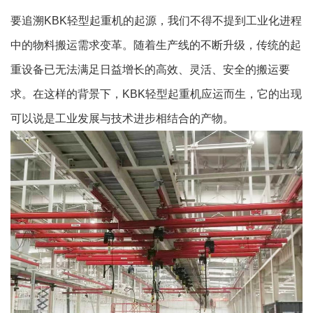
要追溯KBK轻型起重机的起源，我们不得不提到工业化进程
中的物料搬运需求变革。随着生产线的不断升级，传统的起
重设备已无法满足日益增长的高效、灵活、安全的搬运要
求。在这样的背景下，KBK轻型起重机应运而生，它的出现
可以说是工业发展与技术进步相结合的产物。