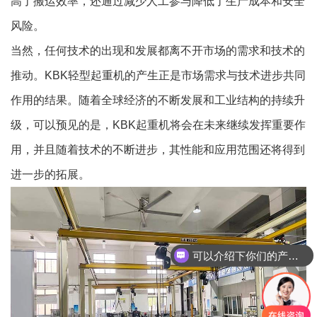
高了搬运效率，还通过减少人工参与降低了生产成本和安全
风险。
当然，任何技术的出现和发展都离不开市场的需求和技术的
推动。KBK轻型起重机的产生正是市场需求与技术进步共同
作用的结果。随着全球经济的不断发展和工业结构的持续升
级，可以预见的是，KBK起重机将会在未来继续发挥重要作
用，并且随着技术的不断进步，其性能和应用范围还将得到
进一步的拓展。
可以介绍下你们的产品么