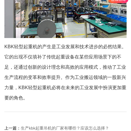
KBK轻型起重机的产生是工业发展和技术进步的必然结果。
它的出现不仅填补了传统起重设备在某些应用场景下的不
足，还通过创新的设计理念和高效的应用模式，推动了工业
生产流程的变革和效率提升。作为工业搬运领域的一股新兴
力量，KBK轻型起重机必将在未来的工业发展中扮演更加重
要的角色。
上一篇：
生产kbk起重吊机的厂家有哪些？应该怎么选择？