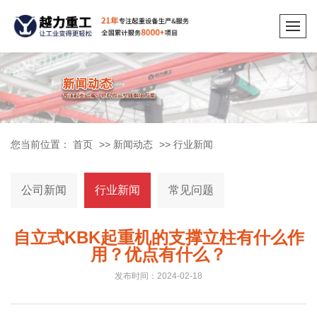
您当前位置：
首页
>>
新闻动态
>>
行业新闻
公司新闻
行业新闻
常见问题
自立式KBK起重机的支撑立柱有什么作
用？优点有什么？
发布时间：2024-02-18