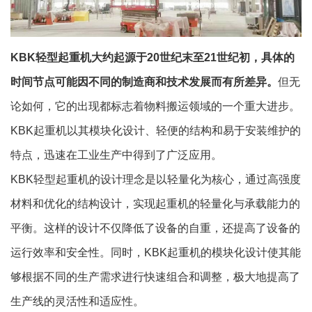
KBK轻型起重机大约起源于20世纪末至21世纪初，具体的
时间节点可能因不同的制造商和技术发展而有所差异。
但无
论如何，它的出现都标志着物料搬运领域的一个重大进步。
KBK起重机以其模块化设计、轻便的结构和易于安装维护的
特点，迅速在工业生产中得到了广泛应用。
KBK轻型起重机的设计理念是以轻量化为核心，通过高强度
材料和优化的结构设计，实现起重机的轻量化与承载能力的
平衡。这样的设计不仅降低了设备的自重，还提高了设备的
运行效率和安全性。同时，KBK起重机的模块化设计使其能
够根据不同的生产需求进行快速组合和调整，极大地提高了
生产线的灵活性和适应性。