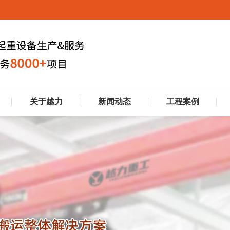
关于越力
新闻动态
工程案例