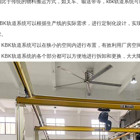
相比于传统的物料搬运方式，如叉车、输送带等，kbk轨道系统
KBK轨道系统可以根据生产线的实际需求，进行定制化设计，实
求。
：KBK轨道系统可以在狭小的空间内进行布置，有效利用厂房空
：KBK轨道系统的各个部分都可以方便地进行拆卸和更换，大大