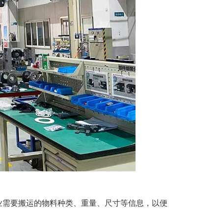
业需要搬运的物料种类、重量、尺寸等信息，以便