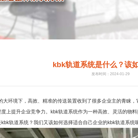
kbk轨道系统是什么？该
发布时间：2024-01-29
.0的大环境下，高效、精准的传送装置收到了很多企业主的青睐
程度上提升企业竞争力。kbk轨道系统作为一种高效、灵活的物
kbk轨道系统？我们又该如何选择适合自己企业的kbk轨道系统