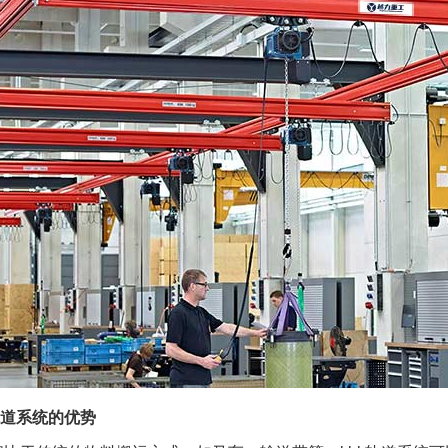
轨道系统的优势