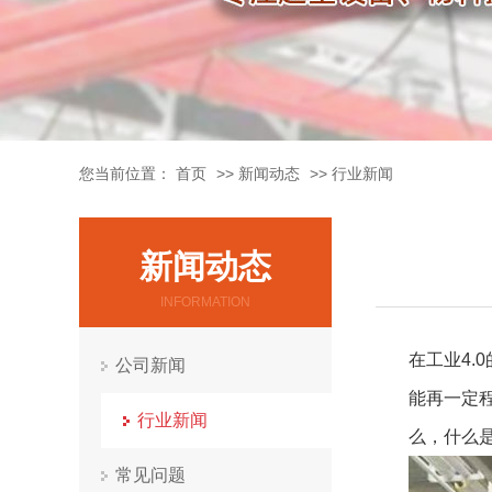
您当前位置：
首页
>>
新闻动态
>>
行业新闻
新闻动态
INFORMATION
在工业4
公司新闻
能再一定
行业新闻
么，什么是
常见问题