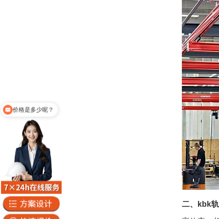
你们公司地址在哪
二、kbk