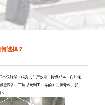
如何选择？
，它不仅能够大幅提高生产效率，降低成本，而且还
料搬运设备，正逐渐受到工业界的关注和青睐。那
呢？