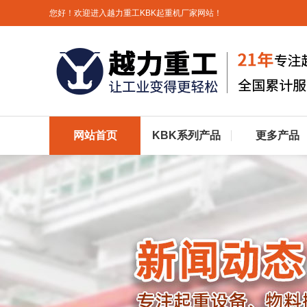
您好！欢迎进入越力重工KBK起重机厂家网站！
网站首页
KBK系列产品
更多产品