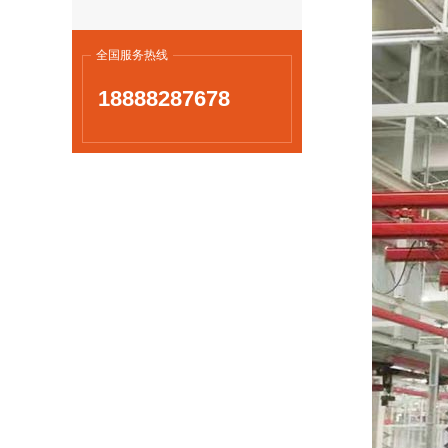
全国服务热线
18888287678