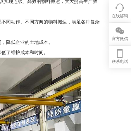
可以实现连续、高效的物料搬运，大大提高生产效
在线咨询
现不同动作、不同方向的物料搬运，满足各种复杂
官方微信
间，降低企业的土地成本。
降低了维护成本和时间。
联系电话