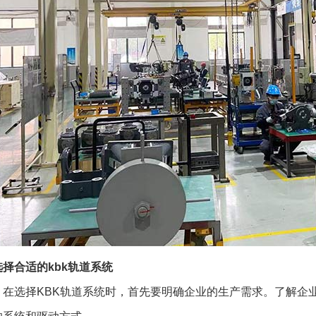
择合适的kbk轨道系统
：在选择KBK轨道系统时，首先要明确企业的生产需求。了解企