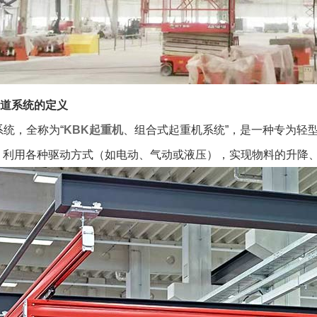
轨道系统的定义
系统，全称为“
KBK起重机
、组合式起重机系统”，是一种专为轻
，利用各种驱动方式（如电动、气动或液压），实现物料的升降