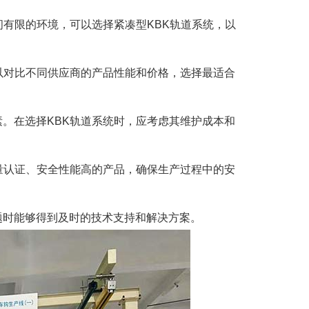
间有限的环境，可以选择紧凑型KBK轨道系统，以
以对比不同供应商的产品性能和价格，选择最适合
。在选择KBK轨道系统时，应考虑其维护成本和
量认证、安全性能高的产品，确保生产过程中的安
题时能够得到及时的技术支持和解决方案。