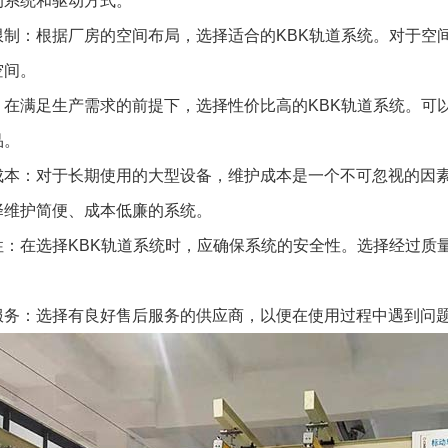
的系统和驱动方式。
限制：根据厂房的空间布局，选择适合的KBK轨道系统。对于空
空间。
：在满足生产需求的前提下，选择性价比高的KBK轨道系统。可
品。
成本：对于长期使用的大型设备，维护成本是一个不可忽视的因素
择维护简便、成本低廉的系统。
性：在选择KBK轨道系统时，应确保系统的安全性。选择经过质
服务：选择有良好售后服务的供应商，以便在使用过程中遇到问