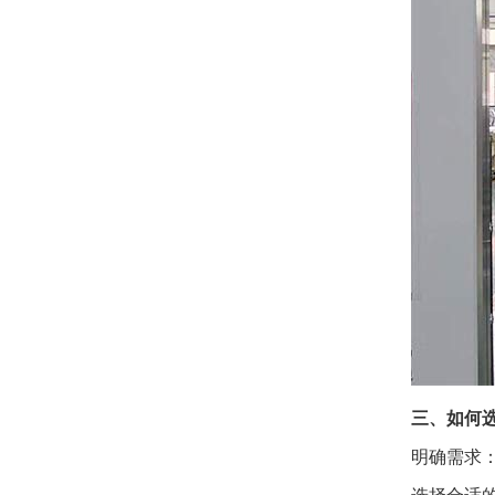
三、如何选
明确需求