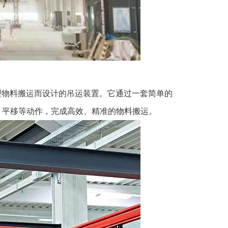
型物料搬运而设计的吊运装置。它通过一套简单的
、平移等动作，完成高效、精准的物料搬运。