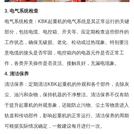
3. 电气系统检查
电气系统检查：KBK起重机的电气系统是其正常运行的关键
部分，包括电缆、电控箱、开关等。应定期检查这些部件的
工作状态，确保无破损、老化、松动或过热现象。特别要注
意电缆的接头是否牢固，电控箱内的电器元件是否正常工
作，各类开关操作是否灵活、接触良好，无漏电现象。
4. 清洁保养
清洁保养：定期清洁KBK起重机的外观和各个部件，去除灰
尘、油污和杂物，保持机器的干净整洁。清洁保养不仅有助
于提升起重机的外观形象，还能防止污物、尘土等物质进入
轨道和传动部件，影响起重机的正常运行。清洁保养的周期
可根据实际情况确定，一般建议每月进行一次。