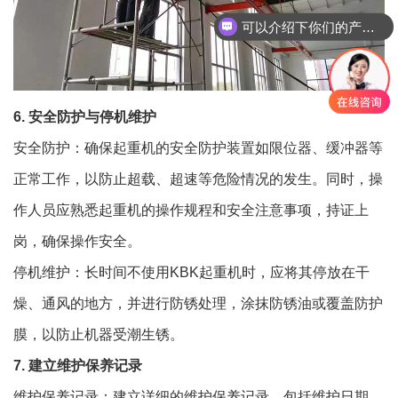
可以介绍下你们的产品么
6. 安全防护与停机维护
安全防护：确保起重机的安全防护装置如限位器、缓冲器等
正常工作，以防止超载、超速等危险情况的发生。同时，操
作人员应熟悉起重机的操作规程和安全注意事项，持证上
岗，确保操作安全。
停机维护：长时间不使用KBK起重机时，应将其停放在干
燥、通风的地方，并进行防锈处理，涂抹防锈油或覆盖防护
膜，以防止机器受潮生锈。
7. 建立维护保养记录
维护保养记录：建立详细的维护保养记录，包括维护日期、