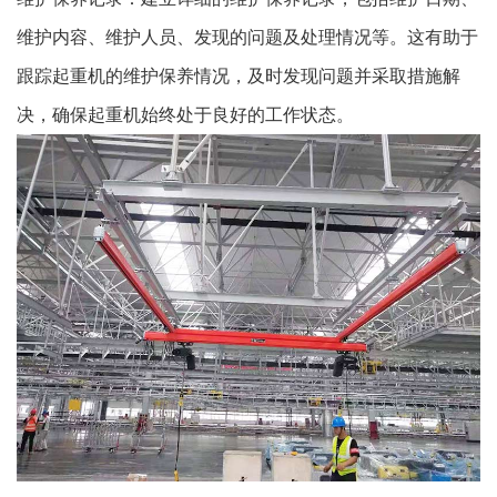
维护内容、维护人员、发现的问题及处理情况等。这有助于
跟踪起重机的维护保养情况，及时发现问题并采取措施解
决，确保起重机始终处于良好的工作状态。