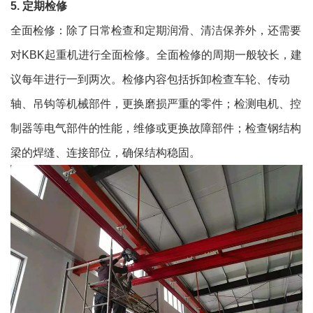
5. 定期检修
全面检修：除了日常检查和定期润滑、清洁保养外，还需要
对KBK起重机进行全面检修。全面检修的周期一般较长，建
议每年进行一到两次。检修内容包括拆卸检查车轮、传动
轴、吊钩等机械部件，更换磨损严重的零件；检测电机、控
制器等电气部件的性能，维修或更换故障部件；检查钢结构
梁的焊缝、连接部位，确保结构稳固。