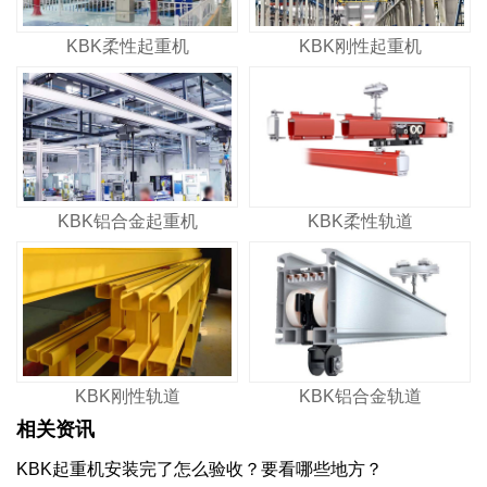
KBK柔性起重机
KBK刚性起重机
KBK铝合金起重机
KBK柔性轨道
KBK刚性轨道
KBK铝合金轨道
相关资讯
KBK起重机安装完了怎么验收？要看哪些地方？