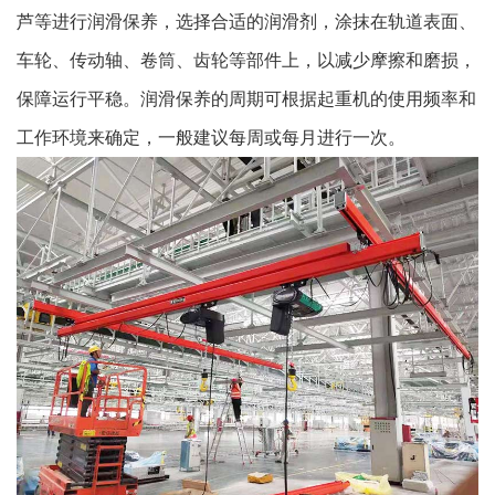
芦等进行润滑保养，选择合适的润滑剂，涂抹在轨道表面、
车轮、传动轴、卷筒、齿轮等部件上，以减少摩擦和磨损，
保障运行平稳。润滑保养的周期可根据起重机的使用频率和
工作环境来确定，一般建议每周或每月进行一次。