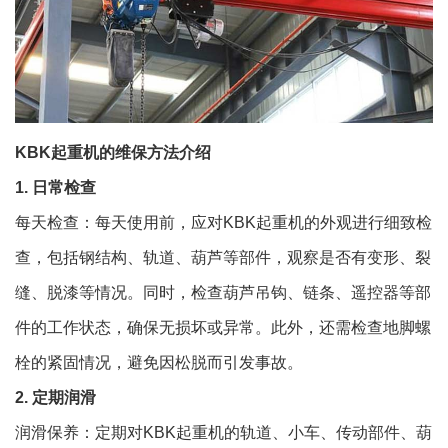
KBK起重机的维保方法介绍
1. 日常检查
每天检查：每天使用前，应对KBK起重机的外观进行细致检
查，包括钢结构、轨道、葫芦等部件，观察是否有变形、裂
缝、脱漆等情况。同时，检查葫芦吊钩、链条、遥控器等部
件的工作状态，确保无损坏或异常。此外，还需检查地脚螺
栓的紧固情况，避免因松脱而引发事故。
2. 定期润滑
润滑保养：定期对KBK起重机的轨道、小车、传动部件、葫