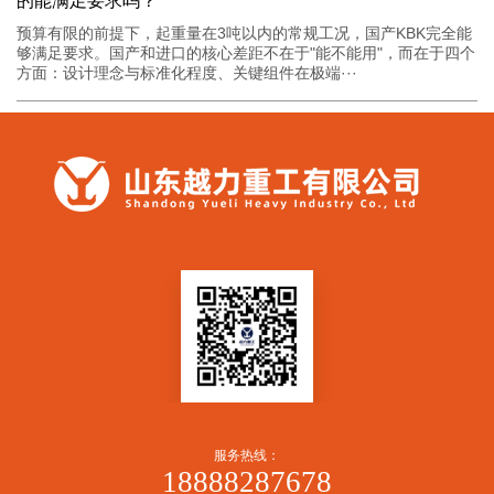
的能满足要求吗？
预算有限的前提下，起重量在3吨以内的常规工况，国产KBK完全能
够满足要求。国产和进口的核心差距不在于"能不能用"，而在于四个
方面：设计理念与标准化程度、关键组件在极端···
服务热线：
18888287678