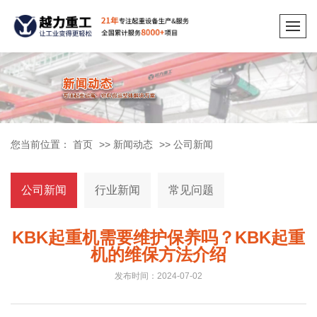
您当前位置：
首页
>>
新闻动态
>>
公司新闻
公司新闻
行业新闻
常见问题
KBK起重机需要维护保养吗？KBK起重
机的维保方法介绍
发布时间：2024-07-02