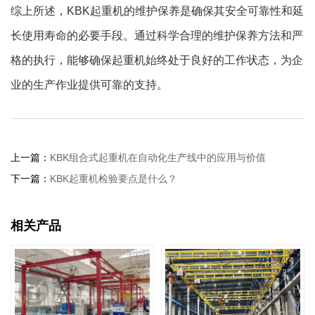
综上所述，KBK起重机的维护保养是确保其安全可靠性和延
长使用寿命的必要手段。通过科学合理的维护保养方法和严
格的执行，能够确保起重机始终处于良好的工作状态，为企
业的生产作业提供可靠的支持。
上一篇：
KBK组合式起重机在自动化生产线中的应用与价值
下一篇：
KBK起重机检验要点是什么？
相关产品