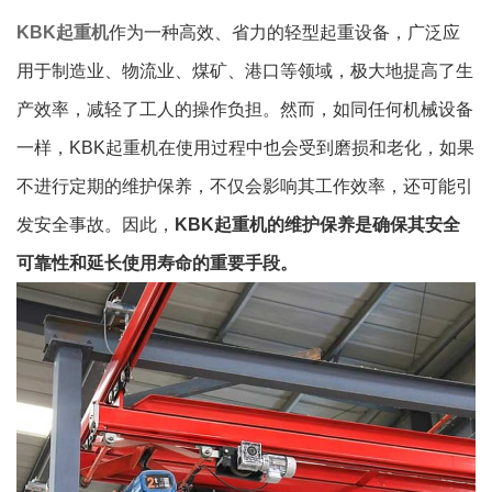
KBK起重机
作为一种高效、省力的轻型起重设备，广泛应
用于制造业、物流业、煤矿、港口等领域，极大地提高了生
产效率，减轻了工人的操作负担。然而，如同任何机械设备
一样，KBK起重机在使用过程中也会受到磨损和老化，如果
不进行定期的维护保养，不仅会影响其工作效率，还可能引
发安全事故。因此，
KBK起重机的维护保养是确保其安全
可靠性和延长使用寿命的重要手段。