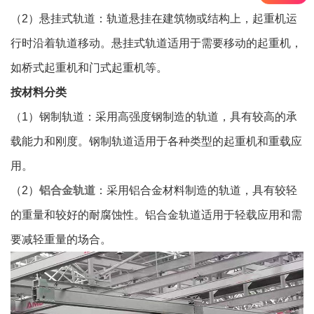
（2）悬挂式轨道：轨道悬挂在建筑物或结构上，起重机运
行时沿着轨道移动。悬挂式轨道适用于需要移动的起重机，
如桥式起重机和门式起重机等。
按材料分类
（1）钢制轨道：采用高强度钢制造的轨道，具有较高的承
载能力和刚度。钢制轨道适用于各种类型的起重机和重载应
用。
（2）
铝合金轨道
：采用铝合金材料制造的轨道，具有较轻
的重量和较好的耐腐蚀性。铝合金轨道适用于轻载应用和需
要减轻重量的场合。