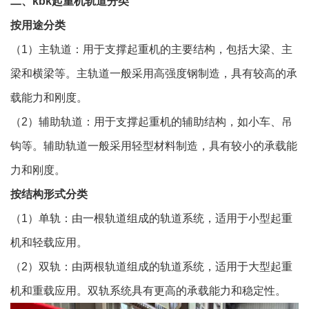
二、kbk起重机轨道分类
按用途分类
（1）主轨道：用于支撑起重机的主要结构，包括大梁、主
梁和横梁等。主轨道一般采用高强度钢制造，具有较高的承
载能力和刚度。
（2）辅助轨道：用于支撑起重机的辅助结构，如小车、吊
钩等。辅助轨道一般采用轻型材料制造，具有较小的承载能
力和刚度。
按结构形式分类
（1）单轨：由一根轨道组成的轨道系统，适用于小型起重
机和轻载应用。
（2）双轨：由两根轨道组成的轨道系统，适用于大型起重
机和重载应用。双轨系统具有更高的承载能力和稳定性。