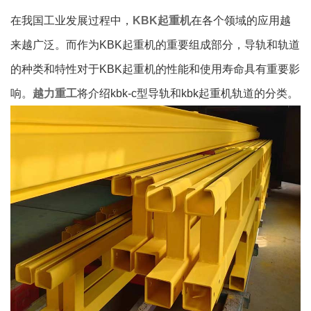
在我国工业发展过程中，
KBK起重机
在各个领域的应用越
来越广泛。而作为KBK起重机的重要组成部分，导轨和轨道
的种类和特性对于KBK起重机的性能和使用寿命具有重要影
响。
越力重工
将介绍kbk-c型导轨和kbk起重机轨道的分类。