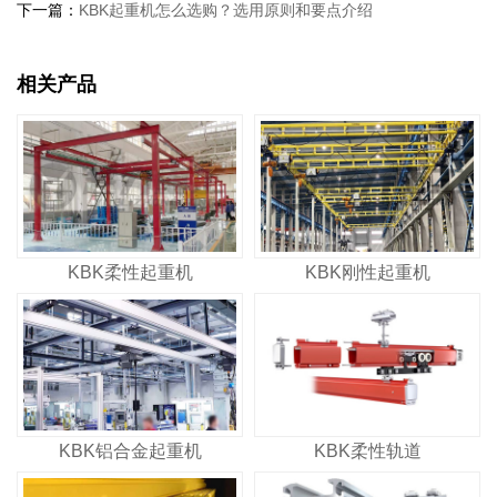
下一篇：
KBK起重机怎么选购？选用原则和要点介绍
相关产品
KBK柔性起重机
KBK刚性起重机
KBK铝合金起重机
KBK柔性轨道