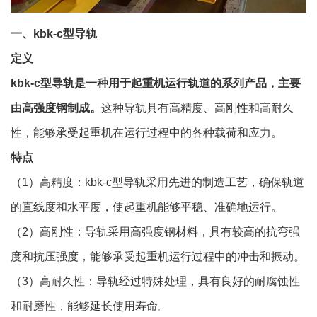
一、kbk-c型导轨
定义
kbk-c型导轨是一种用于起重机运行轨道的系列产品，主要
由高强度钢制成。
这种导轨具有高精度、高刚性和高耐久
性，能够承受起重机在运行过程中的各种载荷和应力。
特点
（1）高精度：kbk-c型导轨采用先进的制造工艺，确保轨道
的直线度和水平度，使起重机能够平稳、准确地运行。
（2）高刚性：导轨采用高强度钢材料，具有较高的抗弯强
度和抗压强度，能够承受起重机运行过程中的冲击和振动。
（3）高耐久性：导轨经过特殊处理，具有良好的耐腐蚀性
和耐磨性，能够延长使用寿命。