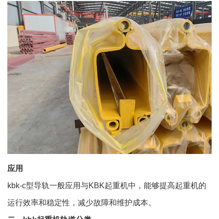
应用
kbk-c型导轨一般应用与KBK起重机中，能够提高起重机的
运行效率和稳定性，减少故障和维护成本。