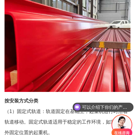
按安装方式分类
可以介绍下你们的产品么
（1）固定式轨道：轨道固定在基础上，起重机运行时沿着
轨道移动。固定式轨道适用于稳定的工作环境，如室内或室
外固定位置的起重机。