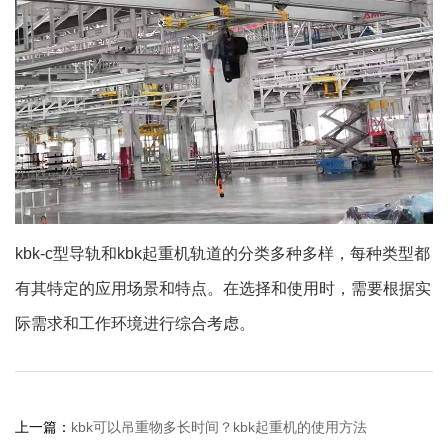
kbk-c型导轨和kbk起重机轨道的分类多种多样，每种类型都
有其特定的应用场景和特点。在选择和使用时，需要根据实
际需求和工作环境进行综合考虑。
上一篇：
kbk可以吊重物多长时间？kbk起重机的使用方法