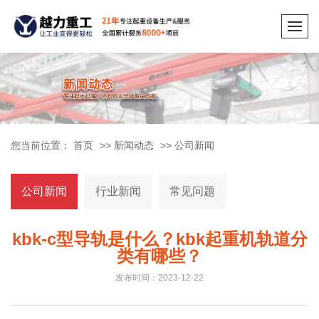
您当前位置：
首页
>>
新闻动态
>>
公司新闻
公司新闻
行业新闻
常见问题
kbk-c型导轨是什么？kbk起重机轨道分
类有哪些？
发布时间：2023-12-22