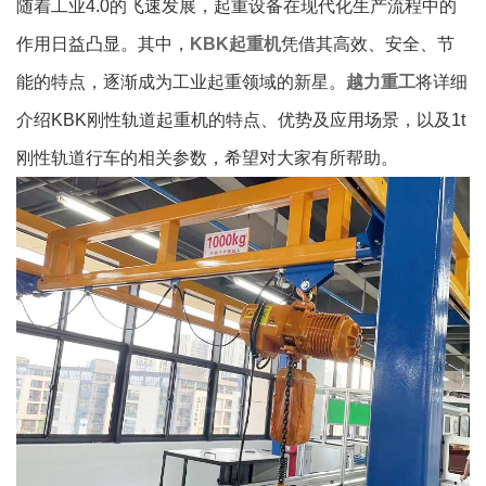
随着工业4.0的飞速发展，起重设备在现代化生产流程中的
作用日益凸显。其中，
KBK起重机
凭借其高效、安全、节
能的特点，逐渐成为工业起重领域的新星。
越力重工
将详细
介绍KBK刚性轨道起重机的特点、优势及应用场景，以及1t
刚性轨道行车的相关参数，希望对大家有所帮助。