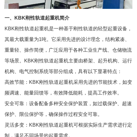
一、KBK刚性轨道起重机简介
KBK刚性轨道起重机是一种基于刚性轨道的轻型起重设备，
其最大载重量为1吨。它采用先进的设计理念，结构紧凑、
重量轻、操作简便，广泛应用于各种工业生产线、仓储物流
等场景。KBK刚性轨道起重机主要由桥架、起升机构、运行
机构、电气控制系统等部分组成，具有以下显著特点：
高效节能：KBK刚性轨道起重机采用先进的节能技术，如变
频调速、能量回馈等，有效降低能耗，提高工作效率。
安全可靠：设备配备多种安全保护装置，如过载保护、超速
保护、限位保护等，确保操作过程安全可靠。
灵活多变：KBK刚性轨道起重机可根据实际生产需求进行定
制，满足不同场景的起重需求。