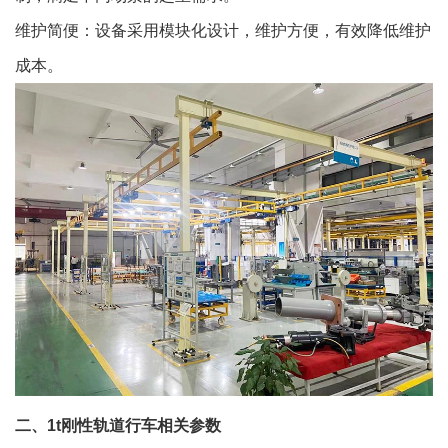
维护简便：设备采用模块化设计，维护方便，有效降低维护
成本。
二、1t刚性轨道行车相关参数