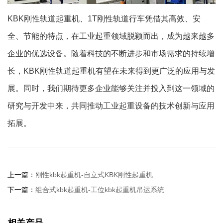
KBK刚性轨道起重机、1T刚性轨道行车凭借其高效、安
全、节能的特点，在工业起重领域脱颖而出，成为越来越多
企业的优选设备。随着科技的不断进步和市场需求的持续增
长，KBK刚性轨道起重机有望在未来得到更广泛的应用与发
展。同时，我们期待更多企业能够关注并投入到这一领域的
研究与开发中来，共同推动工业起重设备的技术创新与应用
拓展。
上一篇：
刚性kbk起重机-自立式KBK刚性起重机
下一篇：
组合式kbk起重机-工位kbk起重机吊运系统
相关产品