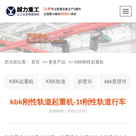
您当前位置：
首页
>>
更多产品
>>
KBK刚性起重机
KBK起重机
KBK轨道
折臂吊
kbk悬臂吊
kbk刚性轨道起重机-1t刚性轨道行车
发布时间：2023-12-07