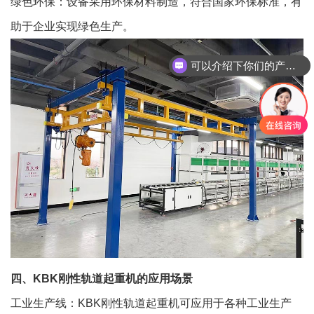
绿色环保：设备采用环保材料制造，符合国家环保标准，有
助于企业实现绿色生产。
可以介绍下你们的产品么
四、KBK刚性轨道起重机的应用场景
工业生产线：KBK刚性轨道起重机可应用于各种工业生产