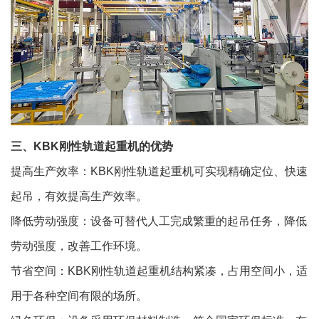
三、KBK刚性轨道起重机的优势
提高生产效率：KBK刚性轨道起重机可实现精确定位、快速
起吊，有效提高生产效率。
降低劳动强度：设备可替代人工完成繁重的起吊任务，降低
劳动强度，改善工作环境。
节省空间：KBK刚性轨道起重机结构紧凑，占用空间小，适
用于各种空间有限的场所。