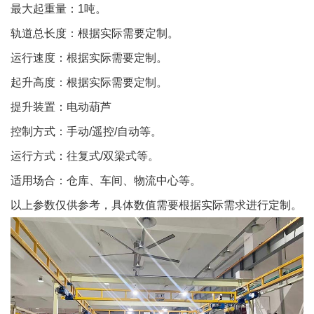
最大起重量：1吨。
轨道总长度：根据实际需要定制。
运行速度：根据实际需要定制。
起升高度：根据实际需要定制。
提升装置：电动葫芦
控制方式：手动/遥控/自动等。
运行方式：往复式/双梁式等。
适用场合：仓库、车间、物流中心等。
以上参数仅供参考，具体数值需要根据实际需求进行定制。