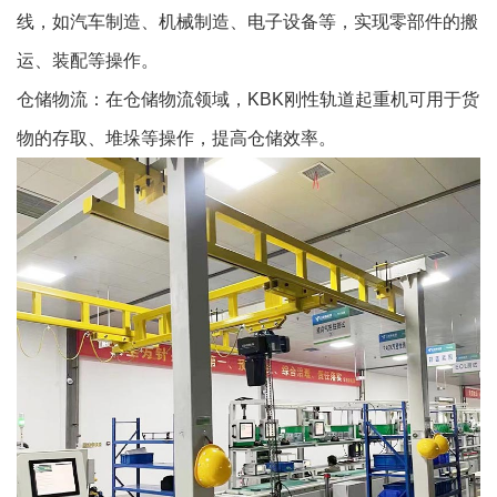
线，如汽车制造、机械制造、电子设备等，实现零部件的搬
运、装配等操作。
仓储物流：在仓储物流领域，KBK刚性轨道起重机可用于货
物的存取、堆垛等操作，提高仓储效率。