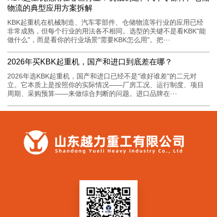
物流的典型应用方案拆解
KBK起重机在机械制造、汽车零部件、仓储物流等行业的应用已经
非常成熟，但每个行业的用法各不相同。选型的关键不是看KBK"能
做什么"，而是看你的行业场景"需要KBK怎么用"。把···
2026年买KBK起重机，国产和进口到底差在哪？
2026年选KBK起重机，国产和进口已经不是"谁好谁差"的二元对
立。它本质上是按照你的实际情况——厂房工况、运行制度、项目
周期、采购预算——来做综合判断的问题。进口品牌在···